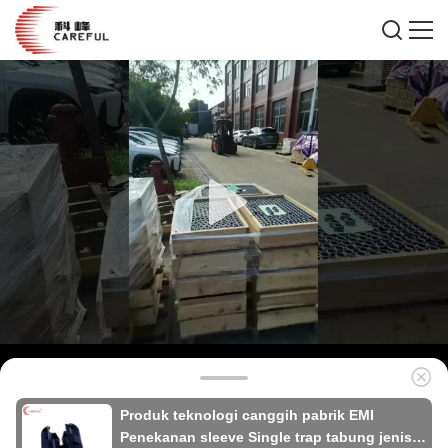
Produk teknologi canggih pabrik EMI
Penekanan sleeve Single trap tabung jenis