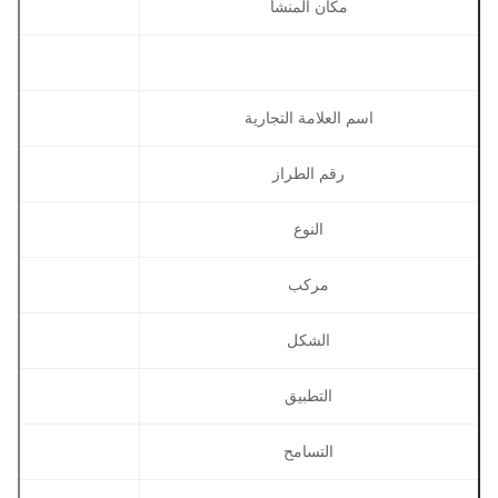
مكان المنشأ
اسم العلامة التجارية
رقم الطراز
النوع
مركب
الشكل
التطبيق
التسامح