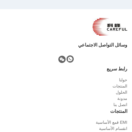
وسائل التواصل الاجتماعي
رابط سريع
حولنا
المنتجات
الحلول
مدونة
اتصل بنا
المنتجات
EMI قمع الأساسية
انقسام الأساسية