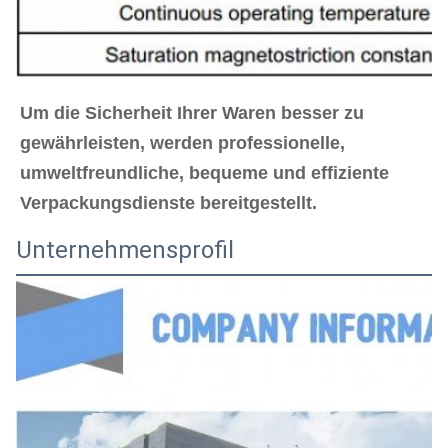
Um die Sicherheit Ihrer Waren besser zu 
gewährleisten, werden professionelle, 
umweltfreundliche, bequeme und effiziente 
Verpackungsdienste bereitgestellt.
Unternehmensprofil