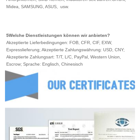
Midea, SAMSUNG, ASUS,  usw.
5Welche Dienstleistungen können wir anbieten?
Akzeptierte Lieferbedingungen: FOB, CFR, CIF, EXW, 
Expresslieferung; Akzeptierte Zahlungswährung: USD, CNY; 
Akzeptierte Zahlungsart: T/T, L/C, PayPal, Western Union, 
Escrow; Sprache: Englisch, Chinesisch