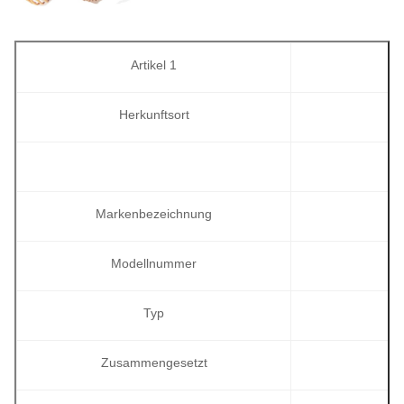
Artikel 1
Herkunftsort
Markenbezeichnung
Modellnummer
Typ
Zusammengesetzt