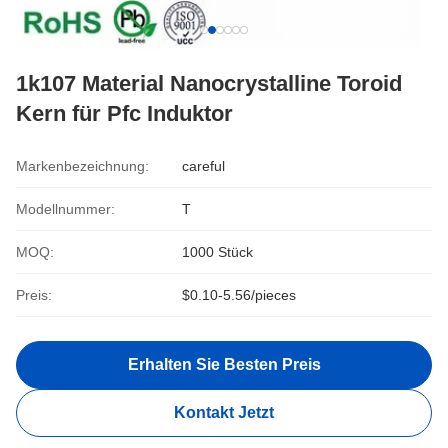
1k107 Material Nanocrystalline Toroid
Kern für Pfc Induktor
Markenbezeichnung:
careful
Modellnummer:
T
MOQ:
1000 Stück
Preis:
$0.10-5.56/pieces
Erhalten Sie Besten Preis
Kontakt Jetzt