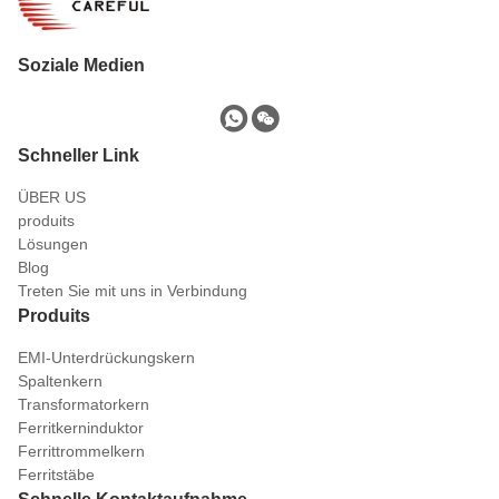
Soziale Medien
Schneller Link
ÜBER US
produits
Lösungen
Blog
Treten Sie mit uns in Verbindung
Produits
EMI-Unterdrückungskern
Spaltenkern
Transformatorkern
Ferritkerninduktor
Ferrittrommelkern
Ferritstäbe