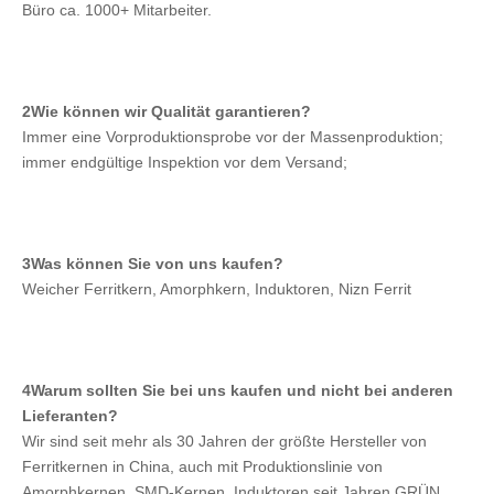
Büro ca. 1000+ Mitarbeiter.
2Wie können wir Qualität garantieren?
Immer eine Vorproduktionsprobe vor der Massenproduktion; 
immer endgültige Inspektion vor dem Versand;
3Was können Sie von uns kaufen?
Weicher Ferritkern, Amorphkern, Induktoren, Nizn Ferrit
4Warum sollten Sie bei uns kaufen und nicht bei anderen 
Lieferanten?
Wir sind seit mehr als 30 Jahren der größte Hersteller von 
Ferritkernen in China, auch mit Produktionslinie von 
Amorphkernen, SMD-Kernen, Induktoren seit Jahren.GRÜN, 