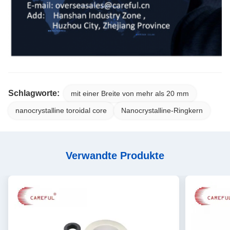
Schlagworte:
mit einer Breite von mehr als 20 mm
nanocrystalline toroidal core
Nanocrystalline-Ringkern
Verwandte Produkte