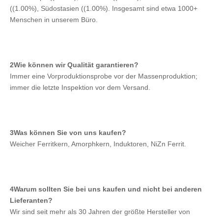
((1.00%), Südostasien ((1.00%). Insgesamt sind etwa 1000+ 
Menschen in unserem Büro.
2Wie können wir Qualität garantieren?
Immer eine Vorproduktionsprobe vor der Massenproduktion; 
immer die letzte Inspektion vor dem Versand.
3Was können Sie von uns kaufen?
Weicher Ferritkern, Amorphkern, Induktoren, NiZn Ferrit.
4Warum sollten Sie bei uns kaufen und nicht bei anderen 
Lieferanten?
Wir sind seit mehr als 30 Jahren der größte Hersteller von 