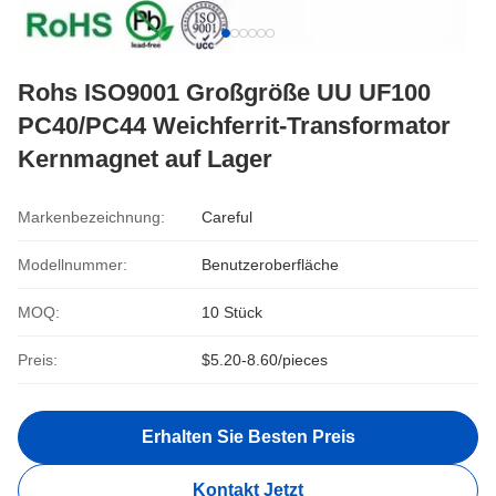
Rohs ISO9001 Großgröße UU UF100
PC40/PC44 Weichferrit-Transformator
Kernmagnet auf Lager
Markenbezeichnung:
Careful
Modellnummer:
Benutzeroberfläche
MOQ:
10 Stück
Preis:
$5.20-8.60/pieces
Erhalten Sie Besten Preis
Kontakt Jetzt