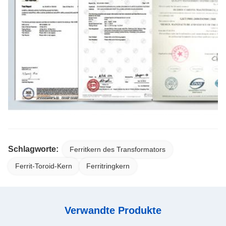
Schlagworte:
Ferritkern des Transformators
Ferrit-Toroid-Kern
Ferritringkern
Verwandte Produkte