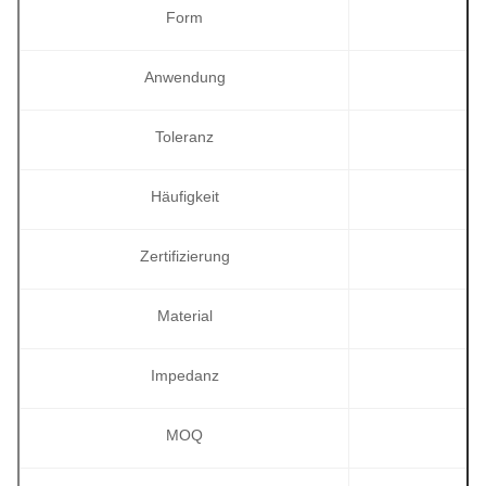
Form
Anwendung
Toleranz
Häufigkeit
Zertifizierung
Material
Impedanz
MOQ