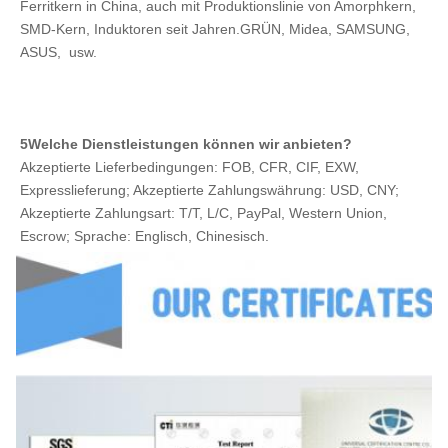
Ferritkern in China, auch mit Produktionslinie von Amorphkern, 
SMD-Kern, Induktoren seit Jahren.GRÜN, Midea, SAMSUNG, 
ASUS,  usw.
5Welche Dienstleistungen können wir anbieten?
Akzeptierte Lieferbedingungen: FOB, CFR, CIF, EXW, 
Expresslieferung; Akzeptierte Zahlungswährung: USD, CNY; 
Akzeptierte Zahlungsart: T/T, L/C, PayPal, Western Union, 
Escrow; Sprache: Englisch, Chinesisch.