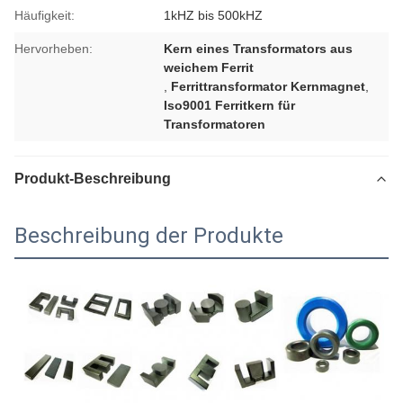
Häufigkeit:
1kHZ bis 500kHZ
Hervorheben:
Kern eines Transformators aus
weichem Ferrit
,
Ferrittransformator Kernmagnet
,
Iso9001 Ferritkern für
Transformatoren
Produkt-Beschreibung
Beschreibung der Produkte