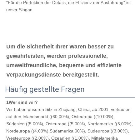
"Für die Perfektion der Details, die Effizienz der Ausführung" ist 
unser Slogan.
Um die Sicherheit Ihrer Waren besser zu 
gewährleisten, werden professionelle, 
umweltfreundliche, bequeme und effiziente 
Verpackungsdienste bereitgestellt.
Häufig gestellte Fragen
1Wer sind wir?
Wir haben unseren Sitz in Zhejiang, China, ab 2001, verkaufen 
auf den Inlandsmarkt ((60.00%), Osteuropa ((10.00%), 
Südasien ((5.00%), Osteuropa ((5.00%), Nordamerika ((5.00%), 
Nordeuropa ((4.00%),Südamerika.00%), Südeuropa ((3.00%), 
Westeuropa ((2.00%), Ozeanien ((1.00%), Mittelamerika 