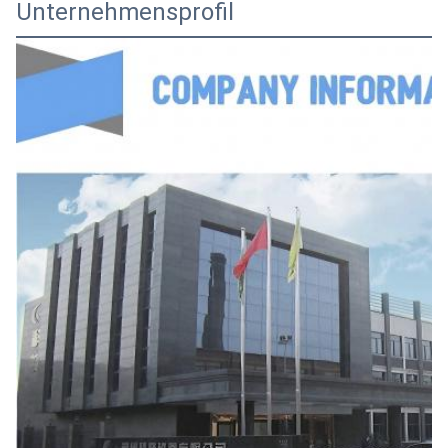
Unternehmensprofil