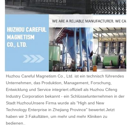
Huzhou Careful Magnetism Co., Ltd. ist ein technisch führendes 
Unternehmen, das Produktion, Management, Forschung, 
Entwicklung und Service integriert.offiziell als Huzhou Cifeng 
Industry Corporation bekannt - ein Schlüsselunternehmen in der 
Stadt HuzhouUnsere Firma wurde als "High and New 
Technology Enterprise in Zhejiang Province" bewertet.Jetzt 
haben wir 3 Fakultäten, um mehr und mehr Kliniken zu 
bedienen..