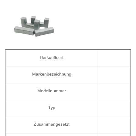
Herkunftsort
Markenbezeichnung
Modellnummer
Typ
Zusammengesetzt