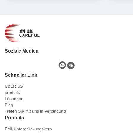
Soziale Medien
Schneller Link
ÜBER US
produits
Lösungen
Blog
Treten Sie mit uns in Verbindung
Produits
EMI-Unterdrückungskern