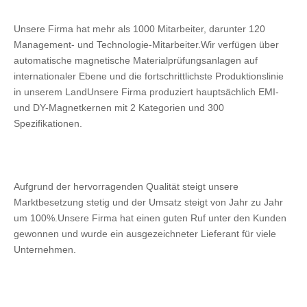
Unsere Firma hat mehr als 1000 Mitarbeiter, darunter 120 
Management- und Technologie-Mitarbeiter.Wir verfügen über 
automatische magnetische Materialprüfungsanlagen auf 
internationaler Ebene und die fortschrittlichste Produktionslinie 
in unserem LandUnsere Firma produziert hauptsächlich EMI- 
und DY-Magnetkernen mit 2 Kategorien und 300 
Spezifikationen.
Aufgrund der hervorragenden Qualität steigt unsere 
Marktbesetzung stetig und der Umsatz steigt von Jahr zu Jahr 
um 100%.Unsere Firma hat einen guten Ruf unter den Kunden 
gewonnen und wurde ein ausgezeichneter Lieferant für viele 
Unternehmen.