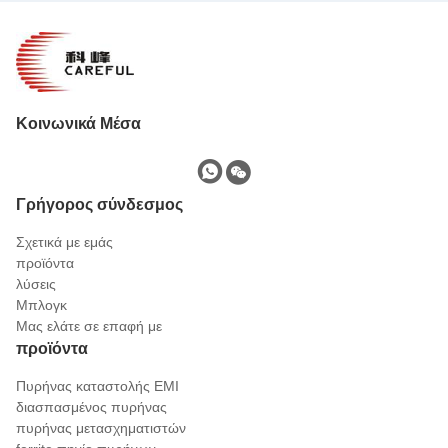
Κοινωνικά Μέσα
Γρήγορος σύνδεσμος
Σχετικά με εμάς
προϊόντα
λύσεις
Μπλογκ
Μας ελάτε σε επαφή με
προϊόντα
Πυρήνας καταστολής EMI
διασπασμένος πυρήνας
πυρήνας μετασχηματιστών