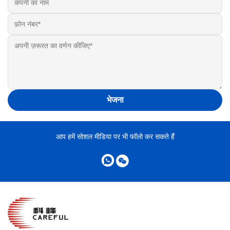
भेजना
आप हमें सोशल मीडिया पर भी फॉलो कर सकते हैं