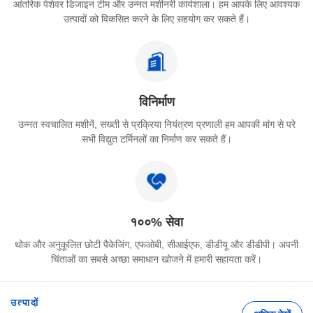
आंतरिक पेशेवर डिजाइन टीम और उन्नत मशीनरी कार्यशाला। हम आपके लिए आवश्यक
उत्पादों को विकसित करने के लिए सहयोग कर सकते हैं।
विनिर्माण
उन्नत स्वचालित मशीनें, सख्ती से प्रक्रिया नियंत्रण प्रणाली हम आपकी मांग से परे
सभी विद्युत टर्मिनलों का निर्माण कर सकते हैं।
१००% सेवा
थोक और अनुकूलित छोटी पैकेजिंग, एफओबी, सीआईएफ, डीडीयू और डीडीपी। अपनी
चिंताओं का सबसे अच्छा समाधान खोजने में हमारी सहायता करें।
उत्पादों