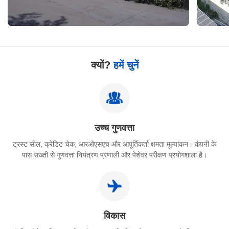
क्यों?
हमें चुनें
उच्च गुणवत्ता
ट्रस्ट सील, क्रेडिट चेक, आरओएसएच और आपूर्तिकर्ता क्षमता मूल्यांकन। कंपनी के
पास सख्ती से गुणवत्ता नियंत्रण प्रणाली और पेशेवर परीक्षण प्रयोगशाला है।
विकास