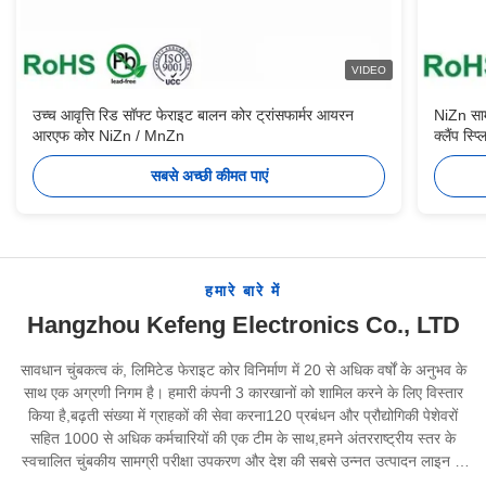
VIDEO
उच्च आवृत्ति रिड सॉफ्ट फेराइट बालन कोर ट्रांसफार्मर आयरन
NiZn सा
आरएफ कोर NiZn / MnZn
क्लैंप स्
सबसे अच्छी कीमत पाएं
हमारे बारे में
Hangzhou Kefeng Electronics Co., LTD
सावधान चुंबकत्व कं, लिमिटेड फेराइट कोर विनिर्माण में 20 से अधिक वर्षों के अनुभव के
साथ एक अग्रणी निगम है। हमारी कंपनी 3 कारखानों को शामिल करने के लिए विस्तार
किया है,बढ़ती संख्या में ग्राहकों की सेवा करना120 प्रबंधन और प्रौद्योगिकी पेशेवरों
सहित 1000 से अधिक कर्मचारियों की एक टीम के साथ,हमने अंतरराष्ट्रीय स्तर के
स्वचालित चुंबकीय सामग्री परीक्षा उपकरण और देश की सबसे उन्नत उत्पादन लाइन से
लैस एक तकनीकी केंद्र स्थापित किया है।.