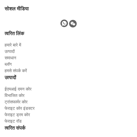
सोशल मीडिया
त्वरित लिंक
हमारे बारे में
उत्पादों
समाधान
ब्लॉग
हमसे संपर्क करें
उत्पादों
ईएमआई दमन कोर
विभाजित कोर
ट्रांसफार्मर कोर
फेराइट कोर इंडक्टर
फेराइट ड्रम कोर
फेराइट रॉड
त्वरित संपर्क