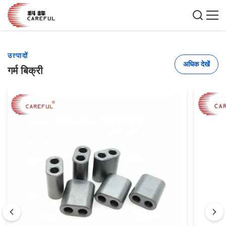
उत्पादों
अधिक देखें
गर्म बिक्री