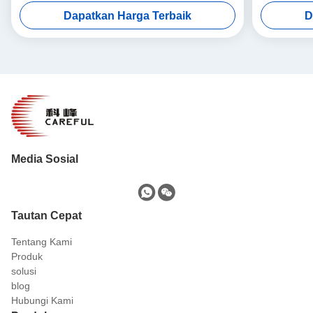
Dapatkan Harga Terbaik
D
Media Sosial
Tautan Cepat
Tentang Kami
Produk
solusi
blog
Hubungi Kami