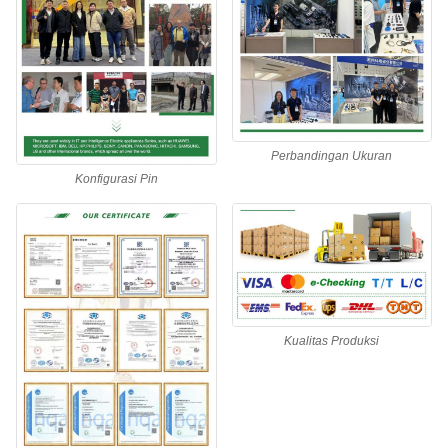
Perbandingan Ukuran
Konfigurasi Pin
Kualitas Produksi