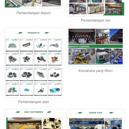
Pemandangan depan
Pemandangan sisi
Konstruksi yang Rinci
Pemandangan atas