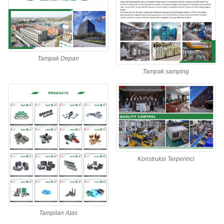
Tampak Depan
Tampak samping
Konstruksi Terperinci
Tampilan Atas