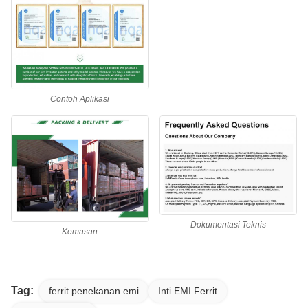
Contoh Aplikasi
Dokumentasi Teknis
Kemasan
Tag:
ferrit penekanan emi
Inti EMI Ferrit