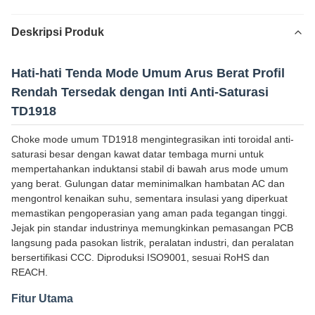
Deskripsi Produk
Hati-hati Tenda Mode Umum Arus Berat Profil
Rendah Tersedak dengan Inti Anti-Saturasi
TD1918
Choke mode umum TD1918 mengintegrasikan inti toroidal anti-
saturasi besar dengan kawat datar tembaga murni untuk
mempertahankan induktansi stabil di bawah arus mode umum
yang berat. Gulungan datar meminimalkan hambatan AC dan
mengontrol kenaikan suhu, sementara insulasi yang diperkuat
memastikan pengoperasian yang aman pada tegangan tinggi.
Jejak pin standar industrinya memungkinkan pemasangan PCB
langsung pada pasokan listrik, peralatan industri, dan peralatan
bersertifikasi CCC. Diproduksi ISO9001, sesuai RoHS dan
REACH.
Fitur Utama