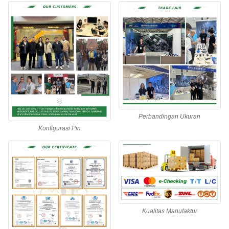
Perbandingan Ukuran
Konfigurasi Pin
Kualitas Manufaktur