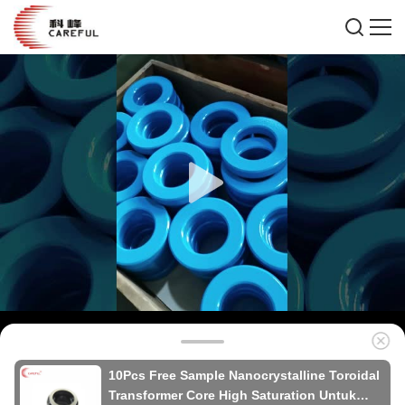
10Pcs Free Sample Nanocrystalline Toroidal
Transformer Core High Saturation Untuk