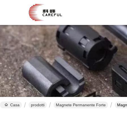
Casa
prodotti
Magnete Permanente Forte
Magne