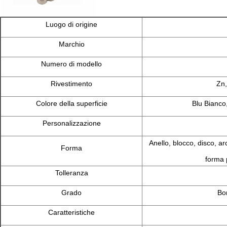
Luogo di origine
Marchio
Numero di modello
Rivestimento
Zn,
Colore della superficie
Blu Bianco
Personalizzazione
Anello, blocco, disco, ar
Forma
forma 
Tolleranza
Grado
Bo
Caratteristiche