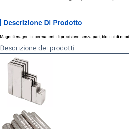
Descrizione Di Prodotto
Magneti magnetici permanenti di precisione senza pari, blocchi di neo
Descrizione dei prodotti