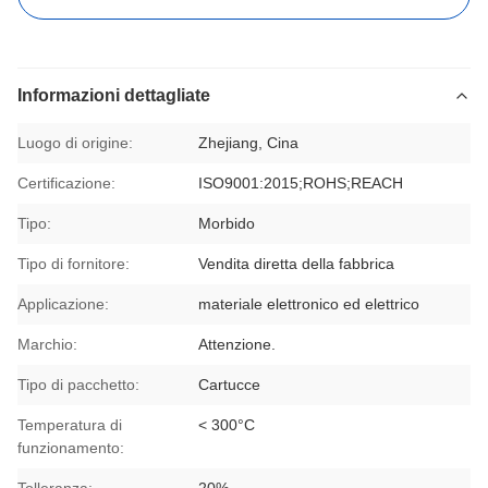
Informazioni dettagliate
Luogo di origine:
Zhejiang, Cina
Certificazione:
ISO9001:2015;ROHS;REACH
Tipo:
Morbido
Tipo di fornitore:
Vendita diretta della fabbrica
Applicazione:
materiale elettronico ed elettrico
Marchio:
Attenzione.
Tipo di pacchetto:
Cartucce
Temperatura di
< 300°C
funzionamento: