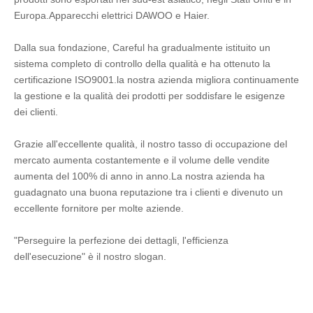
Europa.Apparecchi elettrici DAWOO e Haier.
Dalla sua fondazione, Careful ha gradualmente istituito un 
sistema completo di controllo della qualità e ha ottenuto la 
certificazione ISO9001.la nostra azienda migliora continuamente 
la gestione e la qualità dei prodotti per soddisfare le esigenze 
dei clienti.
Grazie all'eccellente qualità, il nostro tasso di occupazione del 
mercato aumenta costantemente e il volume delle vendite 
aumenta del 100% di anno in anno.La nostra azienda ha 
guadagnato una buona reputazione tra i clienti e divenuto un 
eccellente fornitore per molte aziende.
"Perseguire la perfezione dei dettagli, l'efficienza 
dell'esecuzione" è il nostro slogan.