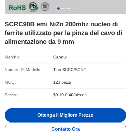
SCRC90B emi NiZn 200mhz nucleo di
ferrite utilizzato per la pinza del cavo di
alimentazione da 9 mm
Marchio:
Careful
Numero Di Modello:
Tipo SCRC/SCNF
MOQ:
123 pezzi
Prezzo:
$0.10-0.40/pieces
Ottenga Il Migliore Prezzo
Contatto Ora