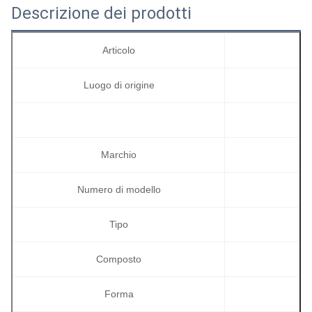
Descrizione dei prodotti
Articolo
Luogo di origine
Marchio
Numero di modello
Tipo
Composto
Forma