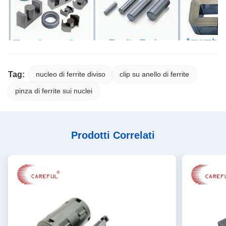
Tag:
nucleo di ferrite diviso
clip su anello di ferrite
pinza di ferrite sui nuclei
Prodotti Correlati