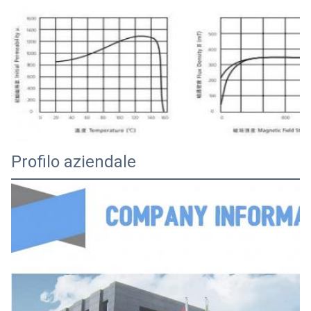
Profilo aziendale