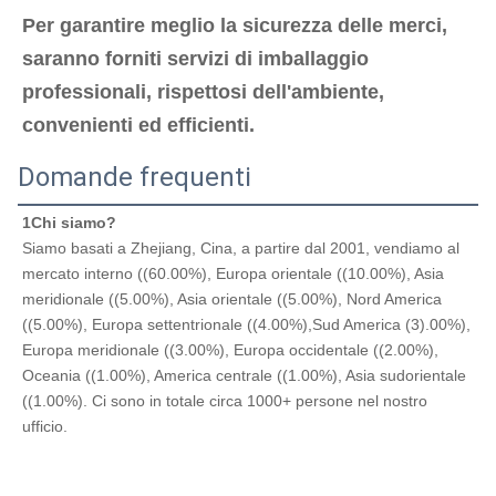
Per garantire meglio la sicurezza delle merci, 
saranno forniti servizi di imballaggio 
professionali, rispettosi dell'ambiente, 
convenienti ed efficienti.
Domande frequenti
1Chi siamo?
Siamo basati a Zhejiang, Cina, a partire dal 2001, vendiamo al 
mercato interno ((60.00%), Europa orientale ((10.00%), Asia 
meridionale ((5.00%), Asia orientale ((5.00%), Nord America 
((5.00%), Europa settentrionale ((4.00%),Sud America (3).00%), 
Europa meridionale ((3.00%), Europa occidentale ((2.00%), 
Oceania ((1.00%), America centrale ((1.00%), Asia sudorientale 
((1.00%). Ci sono in totale circa 1000+ persone nel nostro 
ufficio.