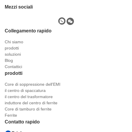
Mezzi sociali
Collegamento rapido
Chi siamo
prodotti
soluzioni
Blog
Contattici
prodotti
Core di soppressione dell'EMI
il centro di spaccatura
il centro del trasformatore
induttore del centro di ferrite
Core di tamburo di ferrite
Ferrite
Contatto rapido