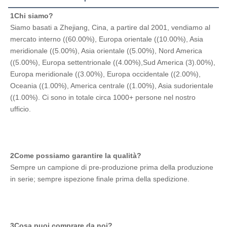
1Chi siamo?
Siamo basati a Zhejiang, Cina, a partire dal 2001, vendiamo al 
mercato interno ((60.00%), Europa orientale ((10.00%), Asia 
meridionale ((5.00%), Asia orientale ((5.00%), Nord America 
((5.00%), Europa settentrionale ((4.00%),Sud America (3).00%), 
Europa meridionale ((3.00%), Europa occidentale ((2.00%), 
Oceania ((1.00%), America centrale ((1.00%), Asia sudorientale 
((1.00%). Ci sono in totale circa 1000+ persone nel nostro 
ufficio.
2Come possiamo garantire la qualità?
Sempre un campione di pre-produzione prima della produzione 
in serie; sempre ispezione finale prima della spedizione.
3Cosa puoi comprare da noi?