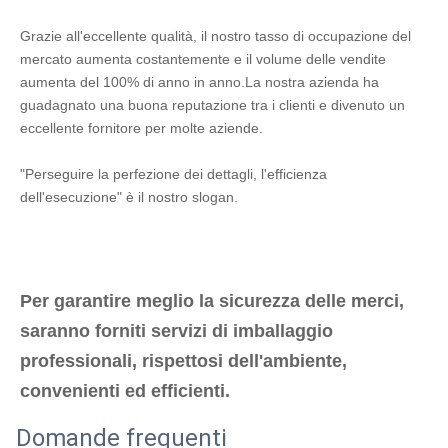
Grazie all'eccellente qualità, il nostro tasso di occupazione del 
mercato aumenta costantemente e il volume delle vendite 
aumenta del 100% di anno in anno.La nostra azienda ha 
guadagnato una buona reputazione tra i clienti e divenuto un 
eccellente fornitore per molte aziende.
"Perseguire la perfezione dei dettagli, l'efficienza 
dell'esecuzione" è il nostro slogan.
Per garantire meglio la sicurezza delle merci, 
saranno forniti servizi di imballaggio 
professionali, rispettosi dell'ambiente, 
convenienti ed efficienti.
Domande frequenti