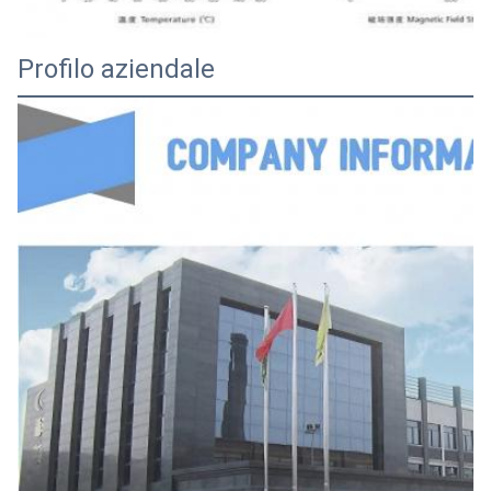
Profilo aziendale