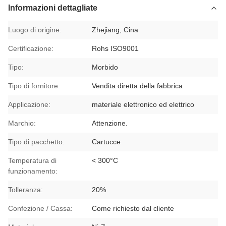
Informazioni dettagliate
Luogo di origine:
Zhejiang, Cina
Certificazione:
Rohs ISO9001
Tipo:
Morbido
Tipo di fornitore:
Vendita diretta della fabbrica
Applicazione:
materiale elettronico ed elettrico
Marchio:
Attenzione.
Tipo di pacchetto:
Cartucce
Temperatura di
< 300°C
funzionamento:
Tolleranza:
20%
Confezione / Cassa:
Come richiesto dal cliente