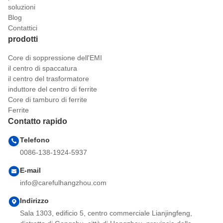
soluzioni
Blog
Contattici
prodotti
Core di soppressione dell'EMI
il centro di spaccatura
il centro del trasformatore
induttore del centro di ferrite
Core di tamburo di ferrite
Ferrite
Contatto rapido
Telefono
0086-138-1924-5937
E-mail
info@carefulhangzhou.com
Indirizzo
Sala 1303, edificio 5, centro commerciale Lianjingfeng,