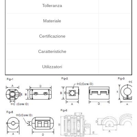
Tolleranza
Materiale
Certificazione
Caratteristiche
Utilizzatori