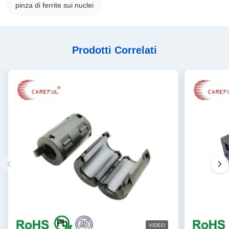
pinza di ferrite sui nuclei
Prodotti Correlati
VIDEO