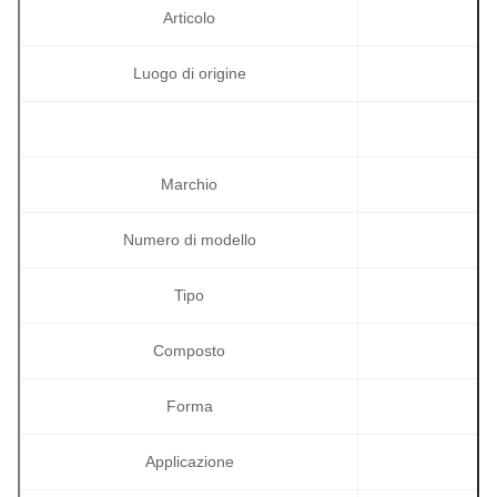
Articolo
Luogo di origine
Marchio
Numero di modello
Tipo
Composto
Forma
Applicazione