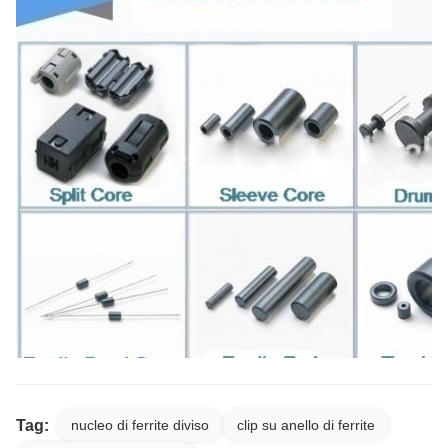
Tag:
nucleo di ferrite diviso
clip su anello di ferrite