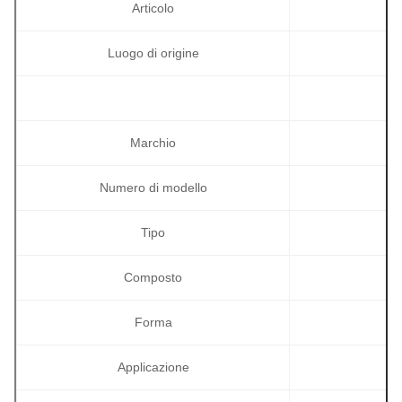
Articolo
Luogo di origine
Marchio
Numero di modello
Tipo
Composto
Forma
Applicazione