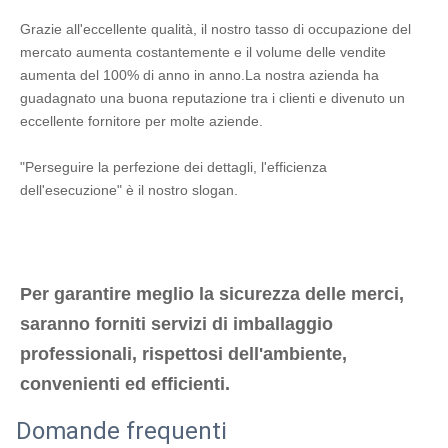
Grazie all'eccellente qualità, il nostro tasso di occupazione del 
mercato aumenta costantemente e il volume delle vendite 
aumenta del 100% di anno in anno.La nostra azienda ha 
guadagnato una buona reputazione tra i clienti e divenuto un 
eccellente fornitore per molte aziende.
"Perseguire la perfezione dei dettagli, l'efficienza 
dell'esecuzione" è il nostro slogan.
Per garantire meglio la sicurezza delle merci, 
saranno forniti servizi di imballaggio 
professionali, rispettosi dell'ambiente, 
convenienti ed efficienti.
Domande frequenti