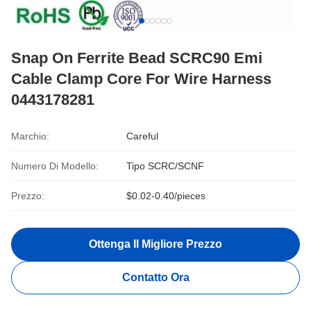
Snap On Ferrite Bead SCRC90 Emi
Cable Clamp Core For Wire Harness
0443178281
Marchio:
Careful
Numero Di Modello:
Tipo SCRC/SCNF
Prezzo:
$0.02-0.40/pieces
Ottenga Il Migliore Prezzo
Contatto Ora