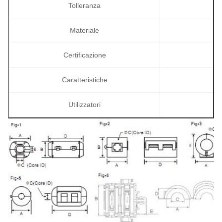
Tolleranza
Materiale
Certificazione
Caratteristiche
Utilizzatori