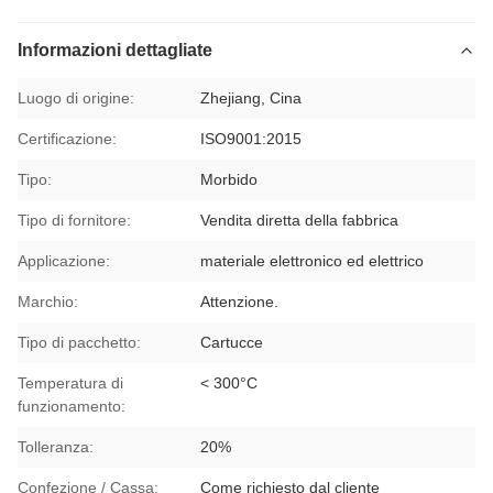
Informazioni dettagliate
Luogo di origine:
Zhejiang, Cina
Certificazione:
ISO9001:2015
Tipo:
Morbido
Tipo di fornitore:
Vendita diretta della fabbrica
Applicazione:
materiale elettronico ed elettrico
Marchio:
Attenzione.
Tipo di pacchetto:
Cartucce
Temperatura di
< 300°C
funzionamento:
Tolleranza:
20%
Confezione / Cassa:
Come richiesto dal cliente