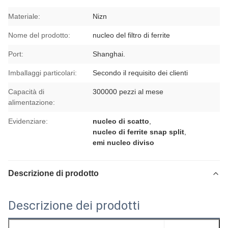
Materiale:
Nizn
Nome del prodotto:
nucleo del filtro di ferrite
Port:
Shanghai.
Imballaggi particolari:
Secondo il requisito dei clienti
Capacità di
300000 pezzi al mese
alimentazione:
Evidenziare:
nucleo di scatto
,
nucleo di ferrite snap split
,
emi nucleo diviso
Descrizione di prodotto
Descrizione dei prodotti