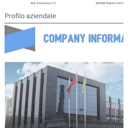
Profilo aziendale