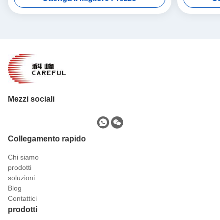
Mezzi sociali
Collegamento rapido
Chi siamo
prodotti
soluzioni
Blog
Contattici
prodotti