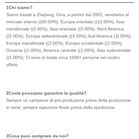
1Chi siamo?
Siamo basati a Zhejiang, Cina, a partire dal 2001, vendiamo al 
mercato interno ((60.00%), Europa orientale ((10.00%), Asia 
meridionale ((5.00%), Asia orientale ((5.00%), Nord America 
((5.00%), Europa settentrionale ((4.00%),Sud America (3).00%), 
Europa meridionale ((3.00%), Europa occidentale ((2.00%), 
Oceania ((1.00%), America centrale ((1.00%), Asia sudorientale 
((1.00%). Ci sono in totale circa 1000+ persone nel nostro 
ufficio.
2Come possiamo garantire la qualità?
Sempre un campione di pre-produzione prima della produzione 
in serie; sempre ispezione finale prima della spedizione.
3Cosa puoi comprare da noi?