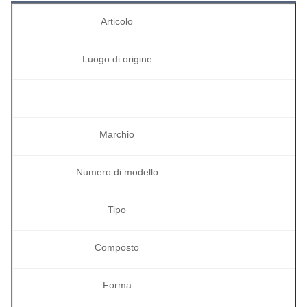
Articolo
Luogo di origine
Marchio
Numero di modello
Tipo
Composto
Forma