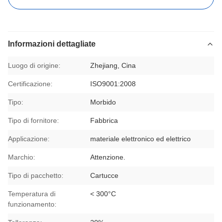
Informazioni dettagliate
Luogo di origine:
Zhejiang, Cina
Certificazione:
ISO9001:2008
Tipo:
Morbido
Tipo di fornitore:
Fabbrica
Applicazione:
materiale elettronico ed elettrico
Marchio:
Attenzione.
Tipo di pacchetto:
Cartucce
Temperatura di
< 300°C
funzionamento: