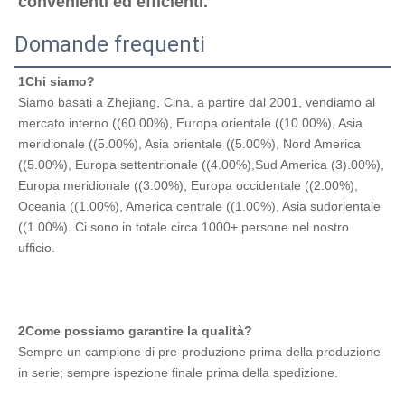
convenienti ed efficienti.
Domande frequenti
1Chi siamo?
Siamo basati a Zhejiang, Cina, a partire dal 2001, vendiamo al 
mercato interno ((60.00%), Europa orientale ((10.00%), Asia 
meridionale ((5.00%), Asia orientale ((5.00%), Nord America 
((5.00%), Europa settentrionale ((4.00%),Sud America (3).00%), 
Europa meridionale ((3.00%), Europa occidentale ((2.00%), 
Oceania ((1.00%), America centrale ((1.00%), Asia sudorientale 
((1.00%). Ci sono in totale circa 1000+ persone nel nostro 
ufficio.
2Come possiamo garantire la qualità?
Sempre un campione di pre-produzione prima della produzione 
in serie; sempre ispezione finale prima della spedizione.