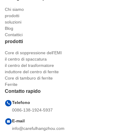
Chi siamo
prodotti
soluzioni
Blog
Contattici
prodotti
Core di soppressione dell'EMI
il centro di spaccatura
il centro del trasformatore
induttore del centro di ferrite
Core di tamburo di ferrite
Ferrite
Contatto rapido
Telefono
0086-138-1924-5937
E-mail
info@carefulhangzhou.com