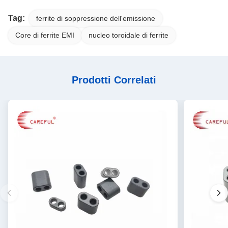
Tag:
ferrite di soppressione dell'emissione
Core di ferrite EMI
nucleo toroidale di ferrite
Prodotti Correlati