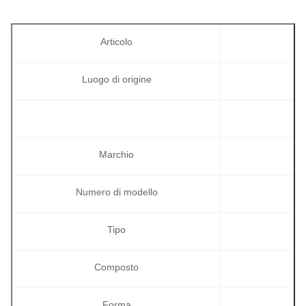
Articolo
Luogo di origine
Marchio
Numero di modello
Tipo
Composto
Forma