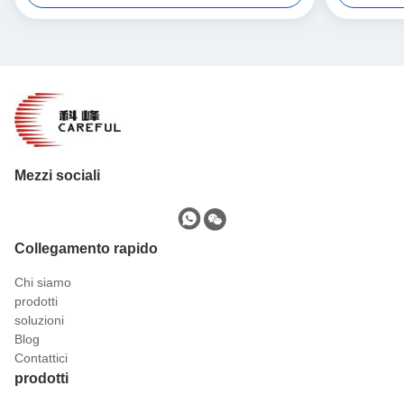
Mezzi sociali
Collegamento rapido
Chi siamo
prodotti
soluzioni
Blog
Contattici
prodotti