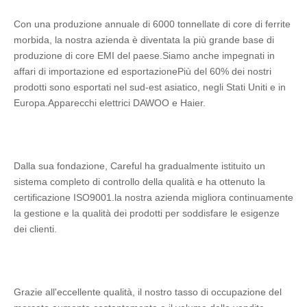
Con una produzione annuale di 6000 tonnellate di core di ferrite 
morbida, la nostra azienda è diventata la più grande base di 
produzione di core EMI del paese.Siamo anche impegnati in 
affari di importazione ed esportazionePiù del 60% dei nostri 
prodotti sono esportati nel sud-est asiatico, negli Stati Uniti e in 
Europa.Apparecchi elettrici DAWOO e Haier.
Dalla sua fondazione, Careful ha gradualmente istituito un 
sistema completo di controllo della qualità e ha ottenuto la 
certificazione ISO9001.la nostra azienda migliora continuamente 
la gestione e la qualità dei prodotti per soddisfare le esigenze 
dei clienti.
Grazie all'eccellente qualità, il nostro tasso di occupazione del 