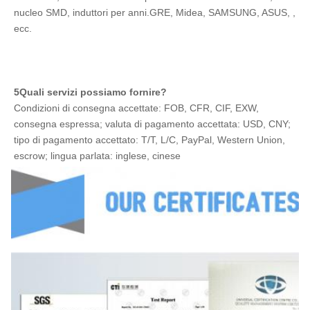
nucleo SMD, induttori per anni.GRE, Midea, SAMSUNG, ASUS, , 
ecc.
5Quali servizi possiamo fornire?
Condizioni di consegna accettate: FOB, CFR, CIF, EXW, 
consegna espressa; valuta di pagamento accettata: USD, CNY; 
tipo di pagamento accettato: T/T, L/C, PayPal, Western Union, 
escrow; lingua parlata: inglese, cinese