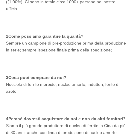
((1.00%). Ci sono in totale circa 1000+ persone nel nostro 
ufficio.
2Come possiamo garantire la qualità?
Sempre un campione di pre-produzione prima della produzione 
in serie; sempre ispezione finale prima della spedizione;
3Cosa puoi comprare da noi?
Nocciolo di ferrite morbido, nucleo amorfo, induttori, ferite di 
azoto.
4Perché dovresti acquistare da noi e non da altri fornitori?
Siamo il più grande produttore di nucleo di ferrite in Cina da più 
di 30 anni, anche con linea di produzione di nucleo amorfo, 