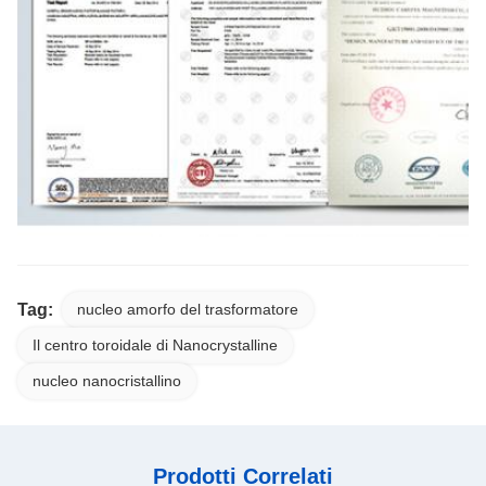
Tag:
nucleo amorfo del trasformatore
Il centro toroidale di Nanocrystalline
nucleo nanocristallino
Prodotti Correlati