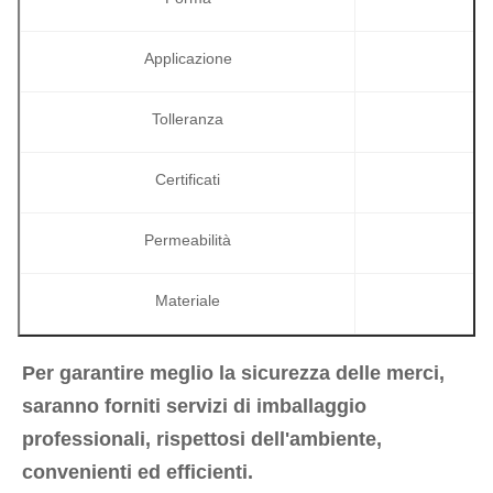
Applicazione
Tolleranza
Certificati
Permeabilità
Materiale
Per garantire meglio la sicurezza delle merci, 
saranno forniti servizi di imballaggio 
professionali, rispettosi dell'ambiente, 
convenienti ed efficienti.