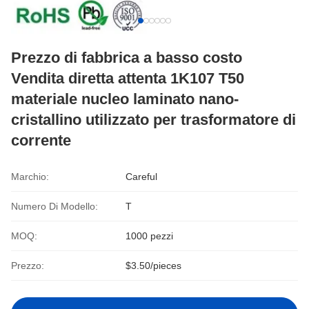
Prezzo di fabbrica a basso costo
Vendita diretta attenta 1K107 T50
materiale nucleo laminato nano-
cristallino utilizzato per trasformatore di
corrente
Marchio:
Careful
Numero Di Modello:
T
MOQ:
1000 pezzi
Prezzo:
$3.50/pieces