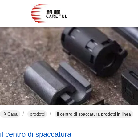
Casa
prodotti
il centro di spaccatura prodotti in linea
il centro di spaccatura