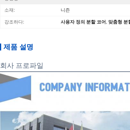
소재:
니즌
강조하다:
사용자 정의 분할 코어
, 
맞춤형 분
제품 설명
회사 프로파일