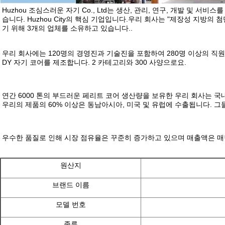
Huzhou 조심스러운 자기 Co., Ltd는 생산, 관리, 연구, 개발 및 서비스
습니다. Huzhou City의 핵심 기업입니다.우리 회사는 "제장성 지방
기 위해 3개의 업체를 소유하고 있습니다..
우리 회사에는 120명의 경영진과 기술진을 포함하여 280명 이상의 직원
DY 자기 코어를 제조합니다. 2 카테고리와 300 사양으로요.
연간 6000 톤의 부드러운 페리트 코어 생산량을 보유한 우리 회사는 국
우리의 제품의 60% 이상은 동남아시아, 미국 및 유럽에 수출됩니다. 그들은 널리
우수한 품질로 인해 시장 점유율은 꾸준히 증가하고 있으며 매출액은 매
원산지
브랜드 이름
모델 번호
종류