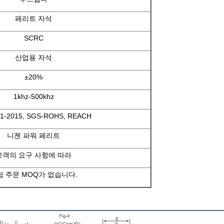
페리트 자석
SCRC
산업용 자석
±20%
1khz-500khz
1-2015, SGS-ROHS, REACH
니젠 파워 페리트
고객의 요구 사항에 따라
험 주문 MOQ가 없습니다.