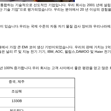
를 통합하는 기술적으로 선도적인 기업입니다. 우리 회사는 2001 년에 설립되었습니다
의 첨단 기술 기업"으로 평가되었습니다. 우리는 분야에서 20 년 이상의 
이 있습니다.우리는 국제 수준의 자동 자기 물질 검사 장비와 우리나라에서
내에서 가장 큰 EMI 코어 생산 기반이되었습니다. 우리의 판매 가치는 1억
 IT 및 지능 전기 기기, IBM, AOC, 필립스,DAWOO 및 Haier 전기
년 100% 증가합니다.우리 회사는 고객 사이에서 좋은 평판을 얻고 많은
중국, 제주
조심해
1330B
부드럽다