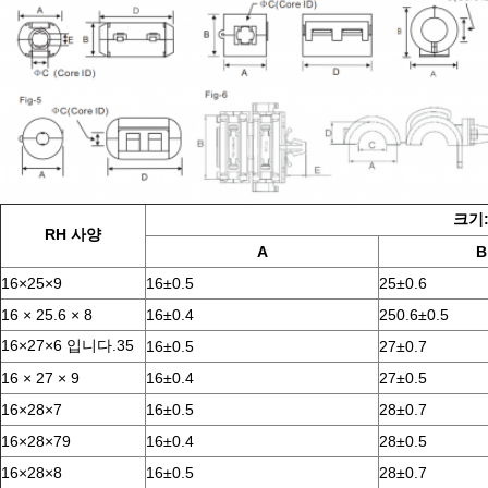
크기
RH 사양
A
B
16×25×9
16±0.5
25±0.6
16 × 25.6 × 8
16±0.4
250.6±0.5
16×27×6 입니다.35
16±0.5
27±0.7
16 × 27 × 9
16±0.4
27±0.5
16×28×7
16±0.5
28±0.7
16×28×79
16±0.4
28±0.5
16×28×8
16±0.5
28±0.7