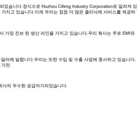
.정식으로 Huzhou Cifeng Industry Corporation로 알려져 있
경험을 가지고 있습니다.이제 우리는 점점 더 많은 클리닉에 서비스를 제공하
 가장 진보 된 생산 라인을 가지고 있습니다.우리 회사는 주로 EMI와 
 달러에 달합니다.우리는 또한 수입 및 수출 사업에 종사하고 있습니다. 
 가전.
 회사의 우수한 공급자가되었습니다.