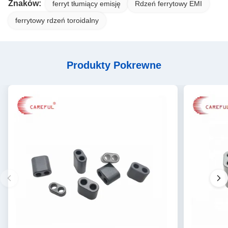
Znaków:
ferryt tłumiący emisję
Rdzeń ferrytowy EMI
ferrytowy rdzeń toroidalny
Produkty Pokrewne