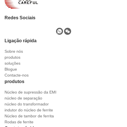
Redes Sociais
Ligação rápida
Sobre nós
produtos
soluções
Blogue
Contacte-nos
produtos
Núcleo de supressão da EMI
núcleo de separação
núcleo do transformador
indutor do núcleo de ferrite
Núcleo de tambor de ferrita
Rodas de ferrite