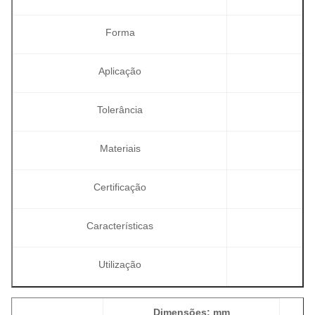
Forma
Aplicação
Tolerância
Materiais
Certificação
Características
Utilização
Dimensões: mm