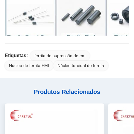
Etiquetas:
ferrita de supressão de em
Núcleo de ferrita EMI
Núcleo toroidal de ferrita
Produtos Relacionados