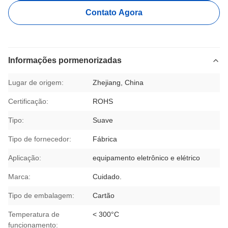
Contato Agora
Informações pormenorizadas
Lugar de origem:
Zhejiang, China
Certificação:
ROHS
Tipo:
Suave
Tipo de fornecedor:
Fábrica
Aplicação:
equipamento eletrônico e elétrico
Marca:
Cuidado.
Tipo de embalagem:
Cartão
Temperatura de
< 300°C
funcionamento: