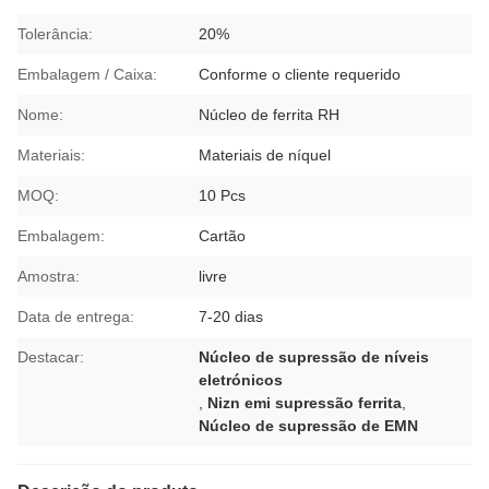
Tolerância:
20%
Embalagem / Caixa:
Conforme o cliente requerido
Nome:
Núcleo de ferrita RH
Materiais:
Materiais de níquel
MOQ:
10 Pcs
Embalagem:
Cartão
Amostra:
livre
Data de entrega:
7-20 dias
Destacar:
Núcleo de supressão de níveis
eletrónicos
,
Nizn emi supressão ferrita
,
Núcleo de supressão de EMN