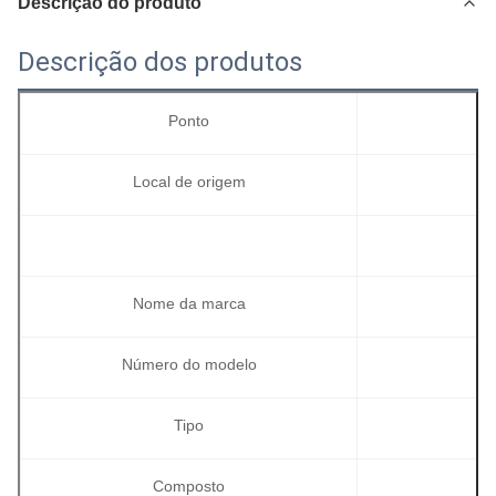
Descrição do produto
Descrição dos produtos
Ponto
Local de origem
Nome da marca
Número do modelo
Tipo
Composto