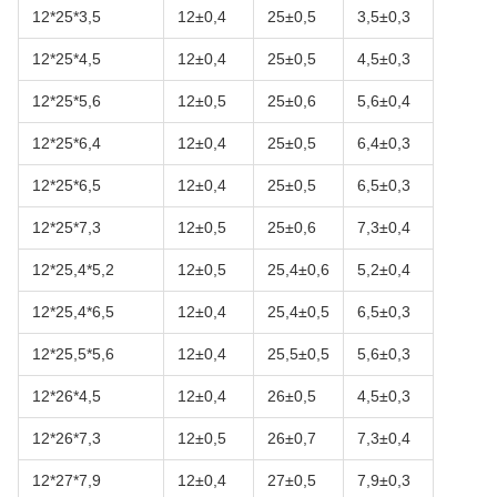
12*25*3,5
12±0,4
25±0,5
3,5±0,3
12*25*4,5
12±0,4
25±0,5
4,5±0,3
12*25*5,6
12±0,5
25±0,6
5,6±0,4
12*25*6,4
12±0,4
25±0,5
6,4±0,3
12*25*6,5
12±0,4
25±0,5
6,5±0,3
12*25*7,3
12±0,5
25±0,6
7,3±0,4
12*25,4*5,2
12±0,5
25,4±0,6
5,2±0,4
12*25,4*6,5
12±0,4
25,4±0,5
6,5±0,3
12*25,5*5,6
12±0,4
25,5±0,5
5,6±0,3
12*26*4,5
12±0,4
26±0,5
4,5±0,3
12*26*7,3
12±0,5
26±0,7
7,3±0,4
12*27*7,9
12±0,4
27±0,5
7,9±0,3