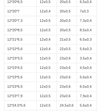
12*20*6,5
12±0,5
20±0,5
6,5±0,4
12*20*7
12±0,4
20±0,5
7±0,3
12*20*7,3
12±0,5
20±0,5
7,3±0,4
12*20*8,5
12±0,5
20±0,5
8,5±0,4
12*21*6,5
12±0,4
21±0,5
6,5±0,3
12*22*5,6
12±0,4
22±0,5
5,6±0,3
12*23*3,5
12±0,5
23±0,6
3,5±0,4
12*23*4,5
12±0,5
23±0,6
4,5±0,4
12*23*5,6
12±0,5
23±0,6
5,6±0,4
12*23*6,5
12±0,5
23±0,6
6,5±0,4
12*23*7,9
12±0,5
23±0,6
7,9±0,4
12*24,5*5,6
12±0,5
24,5±0,6
5,6±0,4