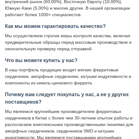
внутренний рынок (60,00%), Восточную Европу (10,00%),
Южную Азию (5,00%) и многие другие. В нашей организации
работает более 1000+ специалистов.
Как мы можем гарантировать качество?
Мы осуществляем строгие меры контроля качества, включая
предварительные образцы перед массовым производством и
окончательную проверку перед отправкой.
Что вы можете купить у нас?
В наш портфель продукции входят мягкие ферритовые
сердечники, аморфные сердечники, катушки индуктивности и
компоненты из никель-цинкового феррита.
Почему вам следует покупать у нас, а не у других
поставщиков?
Мы являемся крупнейшим производителем ферритовых
сердечников в Китае с более чем 30-летним опытом работы и
располагаем комплексными производственными линиями для
аморфных сердечников, сердечников SMD и катушек
индуктивности. Мы являемся поставщиками крупнейших