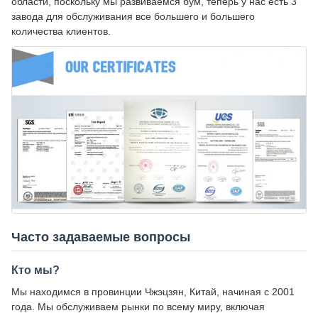
области, поскольку мы развиваемся бум, теперь у нас есть 3
завода для обслуживания все большего и большего
количества клиентов.
Часто задаваемые вопросы
Кто мы?
Мы находимся в провинции Чжэцзян, Китай, начиная с 2001
года. Мы обслуживаем рынки по всему миру, включая