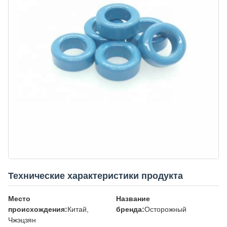
Технические характеристики продукта
Место
Название
происхождения:
Китай,
бренда:
Осторожный
Чжэцзян