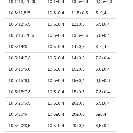
10,1*13,5*6,35
10,1±0,4
13,5±0,4
6,35±0,3
10,3*11,5*5
10,3±0,4
11,5±0,5
5±0,4
10,5*12*5,5
10,5±0,4
12±0,5
5,5±0,4
10,5*13,5*6,5
10,5±0,4
13,5±0,5
6,5±0,4
10,5*14*6
10,5±0,4
14±0,5
6±0,4
10,5*14*7,3
10,5±0,4
14±0,5
7,3±0,4
10,5*15*5,6
10,5±0,4
15±0,5
5,6±0,4
10,5*15*6,5
10,5±0,4
15±0,4
6,5±0,3
10,5*15*7,3
10,5±0,4
15±0,5
7,3±0,4
10,5*20*5,5
10,5±0,4
20±0,5
5,5±0,4
10,5*20*6
10,5±0,4
20±0,5
6±0,4
10,5*20*6,5
10,5±0,4
20±0,5
6,5±0,4