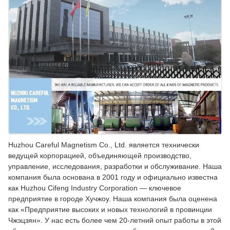
Huzhou Careful Magnetism Co., Ltd. является технически
ведущей корпорацией, объединяющей производство,
управление, исследования, разработки и обслуживание. Наша
компания была основана в 2001 году и официально известна
как Huzhou Cifeng Industry Corporation — ключевое
предприятие в городе Хучжоу. Наша компания была оценена
как «Предприятие высоких и новых технологий в провинции
Чжэцзян». У нас есть более чем 20-летний опыт работы в этой