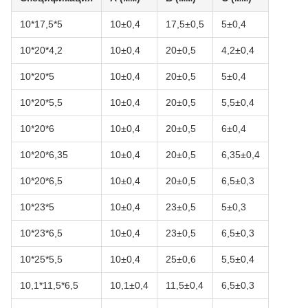
10*17,5*5
10±0,4
17,5±0,5
5±0,4
10*20*4,2
10±0,4
20±0,5
4,2±0,4
10*20*5
10±0,4
20±0,5
5±0,4
10*20*5,5
10±0,4
20±0,5
5,5±0,4
10*20*6
10±0,4
20±0,5
6±0,4
10*20*6,35
10±0,4
20±0,5
6,35±0,4
10*20*6,5
10±0,4
20±0,5
6,5±0,3
10*23*5
10±0,4
23±0,5
5±0,3
10*23*6,5
10±0,4
23±0,5
6,5±0,3
10*25*5,5
10±0,4
25±0,6
5,5±0,4
10,1*11,5*6,5
10,1±0,4
11,5±0,4
6,5±0,3