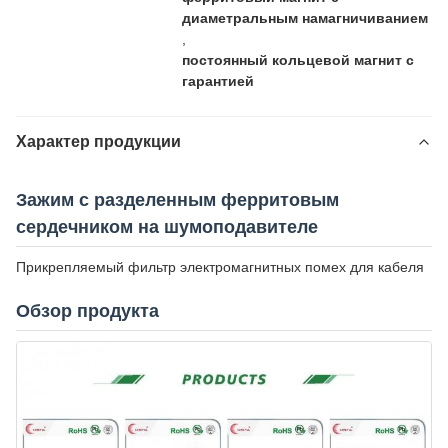
диаметральным намагничиванием
,
постоянный кольцевой магнит с
гарантией
Характер продукции
Зажим с разделенным ферритовым
сердечником на шумоподавителе
Прикрепляемый фильтр электромагнитных помех для кабеля
Обзор продукта