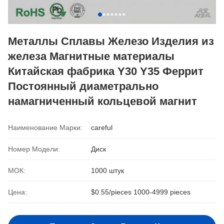
Металлы Сплавы Железо Изделия из
железа Магнитные материалы
Китайская фабрика Y30 Y35 Феррит
Постоянный диаметрально
намагниченный кольцевой магнит
Наименование Марки:
careful
Номер Модели:
Диск
МОК:
1000 штук
Цена:
$0.55/pieces 1000-4999 pieces