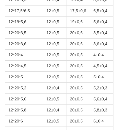
12*17,5*6,5
12±0,5
17,5±0,6
6,5±0,4
12*19*5,6
12±0,5
19±0,6
5,6±0,4
12*20*3,5
12±0,5
20±0,6
3,5±0,4
12*20*3,6
12±0,5
20±0,6
3,6±0,4
12*20*4
12±0,5
20±0,5
4±0,4
12*20*4,5
12±0,5
20±0,5
4,5±0,4
12*20*5
12±0,5
20±0,5
5±0,4
12*20*5,2
12±0,4
20±0,5
5,2±0,3
12*20*5,6
12±0,5
20±0,5
5,6±0,4
12*20*5,8
12±0,4
20±0,5
5,8±0,3
12*20*6
12±0,5
20±0,5
6±0,4