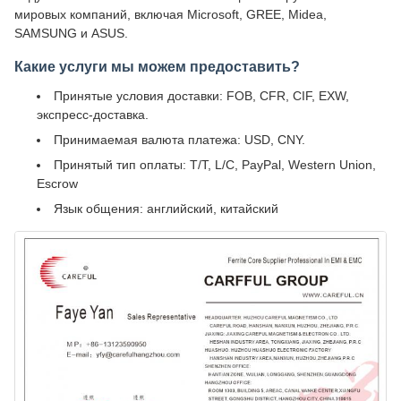
мировых компаний, включая Microsoft, GREE, Midea,
SAMSUNG и ASUS.
Какие услуги мы можем предоставить?
Принятые условия доставки: FOB, CFR, CIF, EXW,
экспресс-доставка.
Принимаемая валюта платежа: USD, CNY.
Принятый тип оплаты: T/T, L/C, PayPal, Western Union,
Escrow
Язык общения: английский, китайский