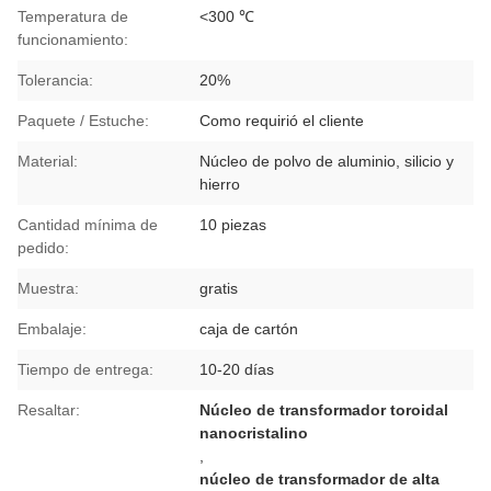
Temperatura de
<300 ℃
funcionamiento:
Tolerancia:
20%
Paquete / Estuche:
Como requirió el cliente
Material:
Núcleo de polvo de aluminio, silicio y
hierro
Cantidad mínima de
10 piezas
pedido:
Muestra:
gratis
Embalaje:
caja de cartón
Tiempo de entrega:
10-20 días
Resaltar:
Núcleo de transformador toroidal
nanocristalino
,
núcleo de transformador de alta