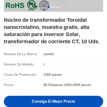
Núcleo de transformador Toroidal
nanocristalino, muestra gratis, alta
saturación para inversor Solar,
transformador de corriente CT, 10 Uds.
Nombre De La Marca:
careful
Número De Modelo:
t
Cuota De Producción:
1000 piezas
Precio:
$0.55/pieces 1000-4999 pieces
Consiga El Mejor Precio