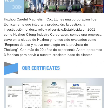
Huzhou Careful Magnetism Co., Ltd. es una corporación líder
técnicamente que integra la producción, la gestión, la
investigación, el desarrollo y el servicio.Establecida en 2001
como Huzhou Cifeng Industry Corporation, somos una empresa
clave en la ciudad de Huzhou y hemos sido evaluados como
"Empresa de alta y nueva tecnología en la provincia de
Zhejiang". Con más de 20 años de experiencia,Ahora operamos
3 fábricas para servir a nuestra creciente base de clientes..