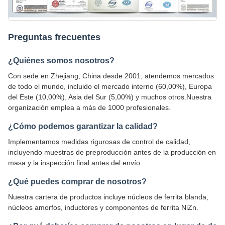
Preguntas frecuentes
¿Quiénes somos nosotros?
Con sede en Zhejiang, China desde 2001, atendemos mercados
de todo el mundo, incluido el mercado interno (60,00%), Europa
del Este (10,00%), Asia del Sur (5,00%) y muchos otros.Nuestra
organización emplea a más de 1000 profesionales.
¿Cómo podemos garantizar la calidad?
Implementamos medidas rigurosas de control de calidad,
incluyendo muestras de preproducción antes de la producción en
masa y la inspección final antes del envío.
¿Qué puedes comprar de nosotros?
Nuestra cartera de productos incluye núcleos de ferrita blanda,
núcleos amorfos, inductores y componentes de ferrita NiZn.