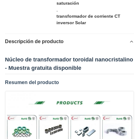
saturación
,
transformador de corriente CT
inversor Solar
Descripción de producto
Núcleo de transformador toroidal nanocristalino
- Muestra gratuita disponible
Resumen del producto