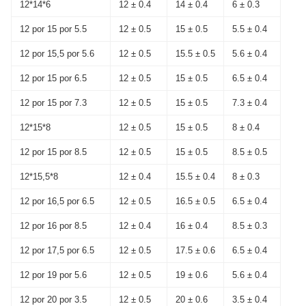
12*14*6
12 ± 0.4
14 ± 0.4
6 ± 0.3
12 por 15 por 5.5
12 ± 0.5
15 ± 0.5
5.5 ± 0.4
12 por 15,5 por 5.6
12 ± 0.5
15.5 ± 0.5
5.6 ± 0.4
12 por 15 por 6.5
12 ± 0.5
15 ± 0.5
6.5 ± 0.4
12 por 15 por 7.3
12 ± 0.5
15 ± 0.5
7.3 ± 0.4
12*15*8
12 ± 0.5
15 ± 0.5
8 ± 0.4
12 por 15 por 8.5
12 ± 0.5
15 ± 0.5
8.5 ± 0.5
12*15,5*8
12 ± 0.4
15.5 ± 0.4
8 ± 0.3
12 por 16,5 por 6.5
12 ± 0.5
16.5 ± 0.5
6.5 ± 0.4
12 por 16 por 8.5
12 ± 0.4
16 ± 0.4
8.5 ± 0.3
12 por 17,5 por 6.5
12 ± 0.5
17.5 ± 0.6
6.5 ± 0.4
12 por 19 por 5.6
12 ± 0.5
19 ± 0.6
5.6 ± 0.4
12 por 20 por 3.5
12 ± 0.5
20 ± 0.6
3.5 ± 0.4