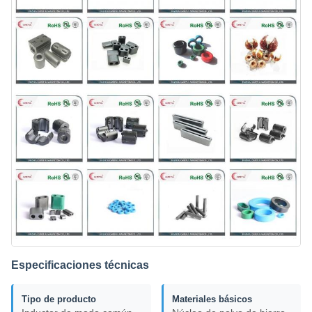
Especificaciones técnicas
Tipo de producto
Materiales básicos