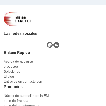
Las redes sociales
Enlace Rápido
Acerca de nosotros
productos
Soluciones
El blog
Éntrenos en contacto con
Productos
Núcleo de supresión de la EMI
base de fractura
base del transformador