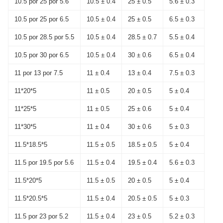
10.5 por 25 por 5.6
10.5 ± 0.4
25 ± 0.5
5.6 ± 0.3
10.5 por 25 por 6.5
10.5 ± 0.4
25 ± 0.5
6.5 ± 0.3
10.5 por 28.5 por 5.5
10.5 ± 0.4
28.5 ± 0.7
5.5 ± 0.4
10.5 por 30 por 6.5
10.5 ± 0.4
30 ± 0.6
6.5 ± 0.4
11 por 13 por 7.5
11 ± 0.4
13 ± 0.4
7.5 ± 0.3
11*20*5
11 ± 0.5
20 ± 0.5
5 ± 0.4
11*25*5
11 ± 0.5
25 ± 0.6
5 ± 0.4
11*30*5
11 ± 0.4
30 ± 0.6
5 ± 0.3
11.5*18.5*5
11.5 ± 0.5
18.5 ± 0.5
5 ± 0.4
11.5 por 19.5 por 5.6
11.5 ± 0.4
19.5 ± 0.4
5.6 ± 0.3
11.5*20*5
11.5 ± 0.5
20 ± 0.5
5 ± 0.4
11.5*20.5*5
11.5 ± 0.4
20.5 ± 0.5
5 ± 0.3
11.5 por 23 por 5.2
11.5 ± 0.4
23 ± 0.5
5.2 ± 0.3