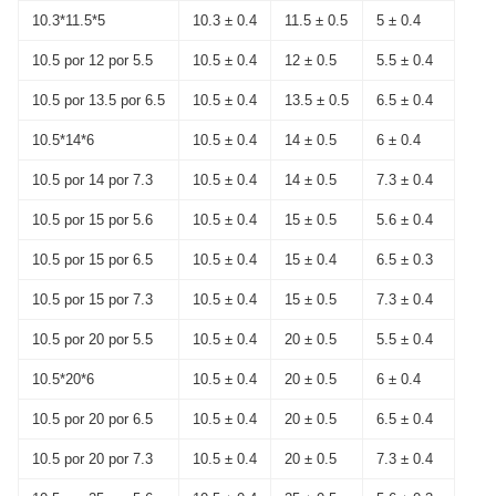
10.3*11.5*5
10.3 ± 0.4
11.5 ± 0.5
5 ± 0.4
10.5 por 12 por 5.5
10.5 ± 0.4
12 ± 0.5
5.5 ± 0.4
10.5 por 13.5 por 6.5
10.5 ± 0.4
13.5 ± 0.5
6.5 ± 0.4
10.5*14*6
10.5 ± 0.4
14 ± 0.5
6 ± 0.4
10.5 por 14 por 7.3
10.5 ± 0.4
14 ± 0.5
7.3 ± 0.4
10.5 por 15 por 5.6
10.5 ± 0.4
15 ± 0.5
5.6 ± 0.4
10.5 por 15 por 6.5
10.5 ± 0.4
15 ± 0.4
6.5 ± 0.3
10.5 por 15 por 7.3
10.5 ± 0.4
15 ± 0.5
7.3 ± 0.4
10.5 por 20 por 5.5
10.5 ± 0.4
20 ± 0.5
5.5 ± 0.4
10.5*20*6
10.5 ± 0.4
20 ± 0.5
6 ± 0.4
10.5 por 20 por 6.5
10.5 ± 0.4
20 ± 0.5
6.5 ± 0.4
10.5 por 20 por 7.3
10.5 ± 0.4
20 ± 0.5
7.3 ± 0.4