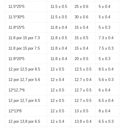
11.5*25*5
11.5 ± 0.5
25 ± 0.6
5 ± 0.4
11.5*30*5
11.5 ± 0.5
30 ± 0.6
5 ± 0.4
11.8*15*5
11.8 ± 0.4
15 ± 0.4
5 ± 0.3
11.8 por 15 por 7.3
11.8 ± 0.5
15 ± 0.5
7.3 ± 0.4
11.8 por 15 por 7.5
11.8 ± 0.4
15 ± 0.4
7.5 ± 0.3
11.8*20*5
11.8 ± 0.4
20 ± 0.5
5 ± 0.3
12 por 12,5 por 8.5
12 ± 0.5
12.5 ± 0.5
8.5 ± 0.4
12 por 12,7 por 5.6
12 ± 0.4
12.7 ± 0.4
5.6 ± 0.3
12*12,7*6
12 ± 0.5
12.7 ± 0.5
6 ± 0.4
12 por 12,7 por 6.5
12 ± 0.5
12.7 ± 0.5
6.5 ± 0.4
12*13*8
12 ± 0.5
13 ± 0.5
8 ± 0.4
12 por 13,8 por 6.5
12 ± 0.4
13.8 ± 0.4
6.5 ± 0.3