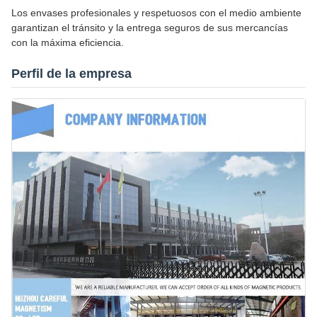
Los envases profesionales y respetuosos con el medio ambiente
garantizan el tránsito y la entrega seguros de sus mercancías
con la máxima eficiencia.
Perfil de la empresa