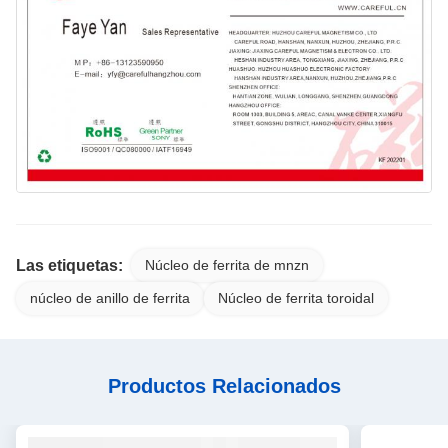
Las etiquetas:
Núcleo de ferrita de mnzn
núcleo de anillo de ferrita
Núcleo de ferrita toroidal
Productos Relacionados