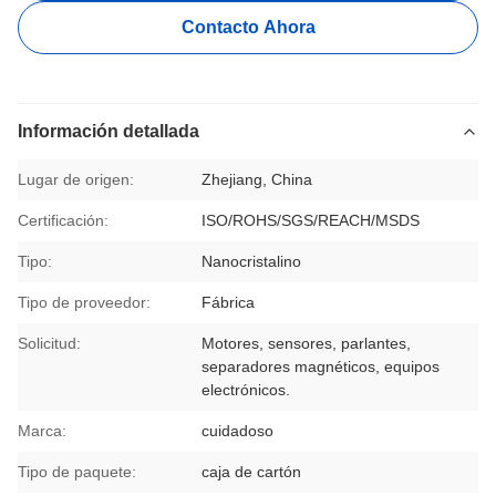
Contacto Ahora
Información detallada
Lugar de origen:
Zhejiang, China
Certificación:
ISO/ROHS/SGS/REACH/MSDS
Tipo:
Nanocristalino
Tipo de proveedor:
Fábrica
Solicitud:
Motores, sensores, parlantes,
separadores magnéticos, equipos
electrónicos.
Marca:
cuidadoso
Tipo de paquete:
caja de cartón