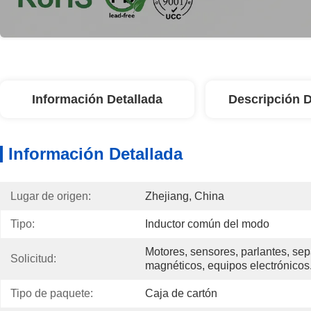
Información Detallada
Descripción 
Información Detallada
Lugar de origen:
Zhejiang, China
Tipo:
Inductor común del modo
Motores, sensores, parlantes, sep
Solicitud:
magnéticos, equipos electrónicos
Tipo de paquete:
Caja de cartón