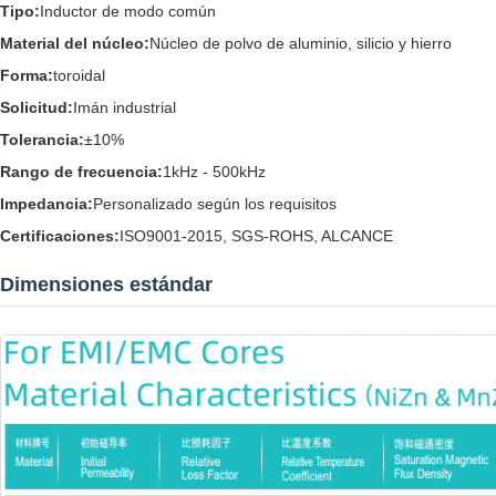
Tipo:
Inductor de modo común
Material del núcleo:
Núcleo de polvo de aluminio, silicio y hierro
Forma:
toroidal
Solicitud:
Imán industrial
Tolerancia:
±10%
Rango de frecuencia:
1kHz - 500kHz
Impedancia:
Personalizado según los requisitos
Certificaciones:
ISO9001-2015, SGS-ROHS, ALCANCE
Dimensiones estándar