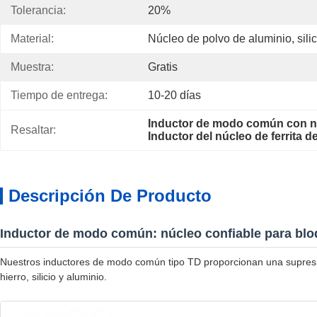
Tolerancia:
20%
Material:
Núcleo de polvo de aluminio, silic
Muestra:
Gratis
Tiempo de entrega:
10-20 días
Inductor de modo común con núc
Resaltar:
Inductor del núcleo de ferrita d
Descripción De Producto
Inductor de modo común: núcleo confiable para blo
Nuestros inductores de modo común tipo TD proporcionan una supresión 
hierro, silicio y aluminio.