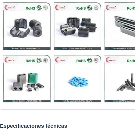
Especificaciones técnicas