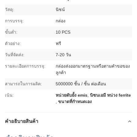
วัสดุ:
นิซน์
การบรรจุ:
กล่อง
ขั้นต่ำ:
10 PCS
ตัวอย่าง:
ฟรี
วันที่จัดส่ง:
7-20 วัน
รายละเอียดการบรรจุ:
กล่องส่งออกมาตรฐานหรือตามคำขอของ
ลูกค้า
สามารถในการผลิต:
5000000 ชิ้น / ชิ้น ต่อเดือน
เน้น:
หน่วยดับยั้ง emis
,
นิซนเอมี หน่วง ferrite
,
ขนาดที่กําหนดเอง
คําอธิบายสินค้า