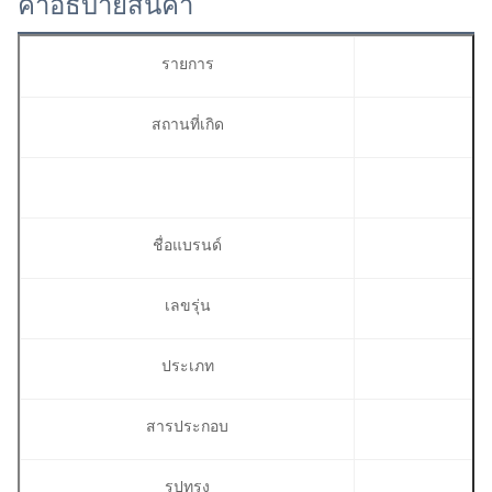
คําอธิบายสินค้า
รายการ
สถานที่เกิด
ชื่อแบรนด์
เลขรุ่น
ประเภท
สารประกอบ
รูปทรง