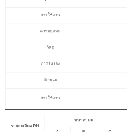
การใช้งาน
ความอดทน
วัสดุ
การรับรอง
ลักษณะ
การใช้งาน
ขนาด: มม
รายละเอียด RH
A
B
C