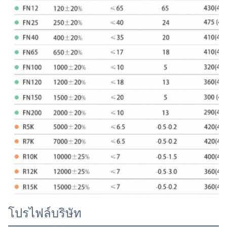
14.2 × 24 × 9
14.2±05
24±06
9±05
14x24x95
14±05
24±06
9.5±05
14.2×25×7
14.2±04
25±05
7±03
14.2×25×75
14.2±05
25±06
7.5±04
14.2×25×8
14.2±05
25±06
8±04
14.2×25.5×635
14.2±04
25.5±05
6.35±0.3
14.2 x 25.5 x 95
14.2±05
25.5±06
9.5±05
14.2×26×635
14.2±04
26±05
6.35±0.3
140.2 × 28.5 ×
14.2±05
28.5±07
4.5±04
45
14.2 × 28.5 × 5
14.2±04
28.5±05
5±03
โปรไฟล์บริษัท
14.2×28.5×52
14.2±04
28.5±05
5.2±03