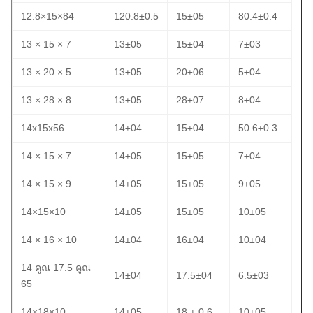
12.8×15×84
120.8±0.5
15±05
80.4±0.4
13 × 15 × 7
13±05
15±04
7±03
13 × 20 × 5
13±05
20±06
5±04
13 × 28 × 8
13±05
28±07
8±04
14x15x56
14±04
15±04
50.6±0.3
14 × 15 × 7
14±05
15±05
7±04
14 × 15 × 9
14±05
15±05
9±05
14×15×10
14±05
15±05
10±05
14 × 16 × 10
14±04
16±04
10±04
14 คูณ 17.5 คูณ
14±04
17.5±04
6.5±03
65
14×18×10
14±05
18 ± 0.6
10±05