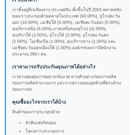
เราตั้งอยู่ที่เจเจียงจาง ประเทศจีน ตั้งขึ้นในปี 2001 ตลาดหลัก
ของเราประกอบด้วยตลาดในประเทศ (60.00%), ยุโรปตะวัน
ออก (10.00%), เอเชียใต้ (5.00%), เอเชียตะวันออก (5.00%),
อเมริกาเหนือ (5.00%),ภาคเหนือของยุโรป (4).00%),
อเมริกาใต้ (3.00%), ยุโรปใต้ (3.00%), ยุโรปตะวันตก
(2.00%), โอเชียเนีย (1.00%), อเมริกากลาง (1.00%) และ
เอเชียตะวันออกเฉียงใต้ (1.00%).องค์กรของเรามีพนักงาน
ประมาณ 280+ คน.
เราสามารถรับประกันคุณภาพได้อย่างไร
เราควบคุมคุณภาพอย่างเข้มงวด ผ่านตัวอย่างก่อนการผลิต
ก่อนการผลิตจํานวนมาก และการตรวจสอบสุดท้ายที่ครบถ้วน
ก่อนการส่ง
คุณซื้ออะไรจากเราได้บ้าง
สินค้าของเราประกอบด้วย:
หัวหินเฟอริตอ่อน
โครงการประกอบการ