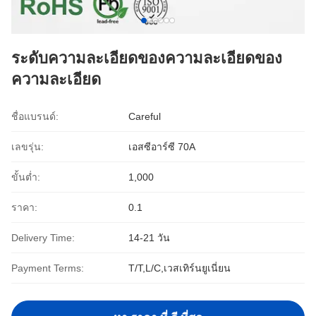
ระดับความละเอียดของความละเอียดของ
ความละเอียด
ชื่อแบรนด์:
Careful
เลขรุ่น:
เอสซีอาร์ซี 70A
ขั้นต่ำ:
1,000
ราคา:
0.1
Delivery Time:
14-21 วัน
Payment Terms:
T/T,L/C,เวสเทิร์นยูเนี่ยน