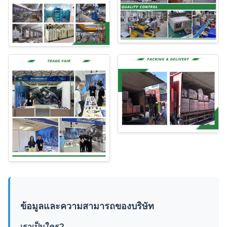
ข้อมูลและความสามารถของบริษัท
เราเป็นใคร?