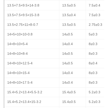
13.5×7.5×9.5×14-3.8
13.5±0.5
7.5±0.4
13.5×7.5×9.5×15-3.8
13.5±0.4
7.5±0.3
13.5×2.75×11×8-0.7
13.5±0.5
2.75±0.3
14×5×10×10-0.8
14±0.5
5±0.3
14×8×10×5-4
14±0.4
8±0.3
14×8×10×8-4
14±0.5
8±0.3
14×8×10×12.5-4
14±0.5
8±0.4
14×8×10×15-4
14±0.4
8±0.3
14×8×10×17.5-4
14±0.4
8±0.3
15.4×5.2×13.4×5.5-3.2
15.4±0.5
5.2±0.3
15.4×5.2×13.4×15-3.2
15.4±0.5
5.2±0.3