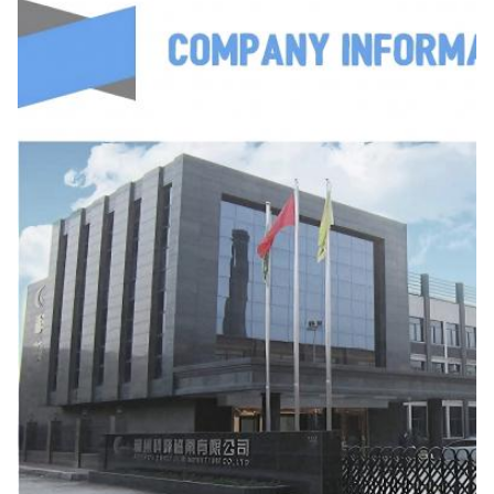
32 x 6.5 x 27.5 x 9.5-3.0
32±1.0
6.5±0.5
32×6,5×28×12-2.5
32±1.0
6.5±0.5
33.5×6.5×27×8-1.3
33.5±1.0
6.5±0.5
33.5×6.5×27×10-1.3
33.5±1.0
6.5±0.5
33.5×6.5×27×12-1.3
33.5±1.0
6.5±0.5
33.5×6.5×27×15-1.3
33.5±1.0
6.5±0.5
33.5×6.5×27.5×8-1.5
33.5±1.0
6.5±0.5
33.5×6.5×27.5×10-1.8
33.5±1.0
6.5±0.5
33.5×6.5×27.5×12-1.8
33.5±1.0
6.5±0.5
33.5×6.5×27.5×15-1.8
33.5±0.6
6.5±0.3
36×7,5×31×20-1
36±1.0
7.5±0.4