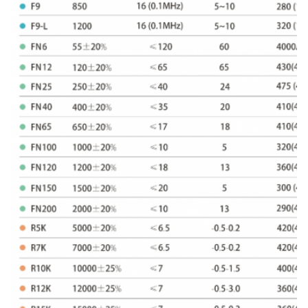
23.3×3×20×15-1
23.3±0.5
3±0.3
23.5×6.5×18.5×6-1.5
23.3±0.5
6.5±0.3
23.5×6.5×18.5×12.5-1.5
23.5±0.6
6.5±0.5
23.5×6.5×19.5×12-1.4
23.3±0.5
6.5±0.3
23.5×6.5×18.5×15-1.1
23.5±0.6
6.5±0.5
23.5×6.5×19.5×15-1.4
23.5±0.6
6.5±0.5
23.5×6.5×19.5×15-1.8
23.3±0.5
6.5±0.3
25x5x21x9.5-1.5
25±0.6
5±0.5
25×5×21×12-1.5
25±0.6
5±0.5
25×5×21×15-1.5
25±0.5
5±0.3
25×5×21×18-1.5
25±0.5
5±0.3
25 x 7,7 x 18 x 16-0.9
25±0.5
7.7±0.3