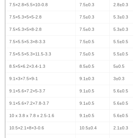
7.5×2.8×5.5×10-0.8
7.5±0.3
2.8±0.3
7.5×5.3×5×5-2.8
7.5±0.3
5.3±0.3
7.5×5.3×5×8-2.8
7.5±0.3
5.3±0.3
7.5×5.5×5.3×8-3.3
7.5±0.5
5.5±0.5
7.5×5.5×5.3×11.5-3.3
7.5±0.5
5.5±0.5
8.5×5×6.2×3.4-1.3
8.5±0.5
5±0.5
9.1×3×7.5×9-1
9.1±0.3
3±0.3
9.1×5.6×7.2×5-3.7
9.1±0.5
5.6±0.5
9.1×5.6×7.2×7.8-3.7
9.1±0.5
5.6±0.5
10 x 3.8 x 7.8 x 2.5-1.6
9.1±0.5
5.6±0.5
10.5×2.1×8×3-0.6
10.5±0.4
2.1±0.3