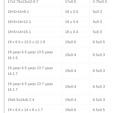
17x2.75x13x12-0.7
17±0.5
2.75±0.3
18×5×14×8-1
18 ± 0.5
5±0.3
18×5×14×12-1
18 ± 0.4
5±0.3
18×5×14×15-1
18 ± 0.4
5±0.3
19 x 6.5 x 13.5 x 12.1.8
19±0.6
6.5±0.5
19 çarpı 6.5 çarpı 13.5 çarpı
19±0.4
6.5±0.3
16.1.5
19 çarpı 6.5 çarpı 13.7 çarpı
19±0.4
6.5±0.3
14.1.7
19 çarpı 6.5 çarpı 13.7 çarpı
19±0.4
6.5±0.3
16.1.7
19x6.5x14x6-2.4
19±0.4
6.5±0.3
19 x 6,5 x 14 x 8 x 1.7
19±0.6
6.5±0.5