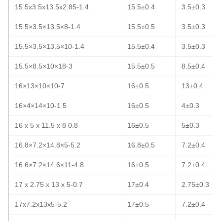
15.5x3.5x13.5x2.85-1.4
15.5±0.4
3.5±0.3
15.5×3.5×13.5×8-1.4
15.5±0.5
3.5±0.3
15.5×3.5×13.5×10-1.4
15.5±0.4
3.5±0.3
15.5×8.5×10×18-3
15.5±0.5
8.5±0.4
16×13×10×10-7
16±0.5
13±0.4
16×4×14×10-1.5
16±0.5
4±0.3
16 x 5 x 11.5 x 8 0.8
16±0.5
5±0.3
16.8×7.2×14.8×5-5.2
16.8±0.5
7.2±0.4
16.6×7.2×14.6×11-4.8
16±0.5
7.2±0.4
17 x 2.75 x 13 x 5-0.7
17±0.4
2.75±0.3
17x7.2x13x5-5.2
17±0.5
7.2±0.4