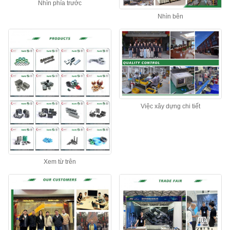
Nhìn phía trước
Nhìn bên
Việc xây dựng chi tiết
Xem từ trên