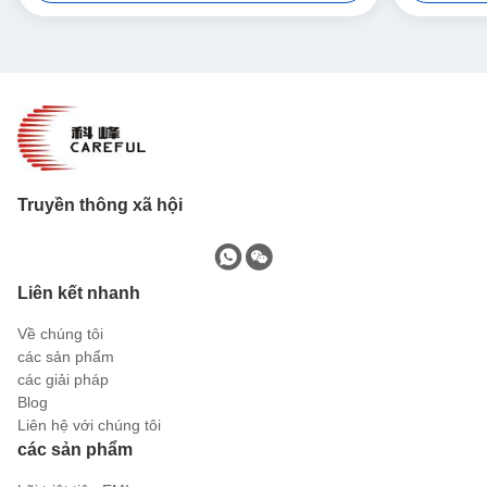
Truyền thông xã hội
Liên kết nhanh
Về chúng tôi
các sản phẩm
các giải pháp
Blog
Liên hệ với chúng tôi
các sản phẩm