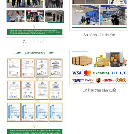
So sánh kích thước
Cấu hình chân
Chất lượng sản xuất