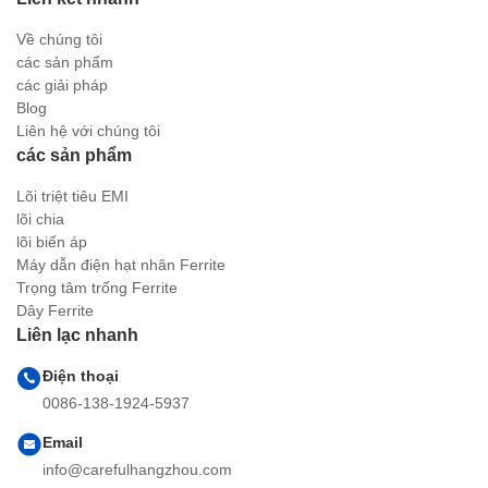
Về chúng tôi
các sản phẩm
các giải pháp
Blog
Liên hệ với chúng tôi
các sản phẩm
Lõi triệt tiêu EMI
lõi chia
lõi biến áp
Máy dẫn điện hạt nhân Ferrite
Trọng tâm trống Ferrite
Dây Ferrite
Liên lạc nhanh
Điện thoại
0086-138-1924-5937
Email
info@carefulhangzhou.com