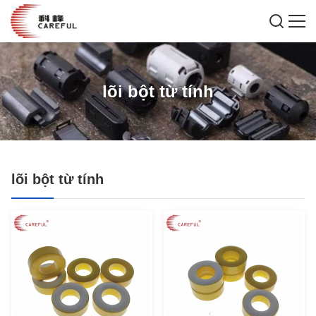
lõi bột từ tính
lõi bột từ tính