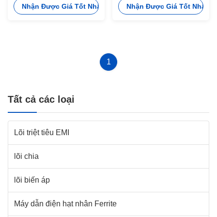
Nhận Được Giá Tốt Nhất
Nhận Được Giá Tốt Nhất
1
Tất cả các loại
Lõi triệt tiêu EMI
lõi chia
lõi biến áp
Máy dẫn điện hạt nhân Ferrite