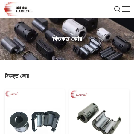
বিভক্ত কোর
বিভক্ত কোর