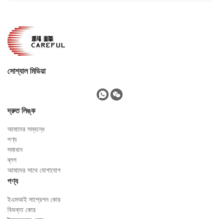
সোশ্যাল মিডিয়া
দ্রুত লিঙ্ক
আমাদের সম্বন্ধে
পণ্য
সমাধান
ব্লগ
আমাদের সাথে যোগাযোগ
পণ্য
ইএমআই সাপ্রেশন কোর
বিভক্ত কোর