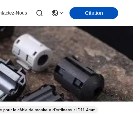
Citation
ntactez-Nous
ore pour le câble de moniteur d'ordinateur ID11.4mm