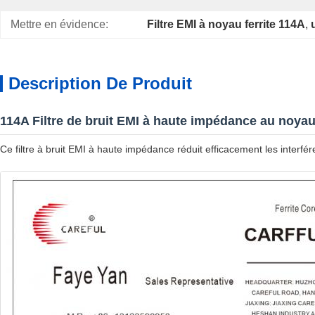
Mettre en évidence:
Filtre EMI à noyau ferrite 114A
, 
Description De Produit
114A Filtre de bruit EMI à haute impédance au noyau 
Ce filtre à bruit EMI à haute impédance réduit efficacement les interf