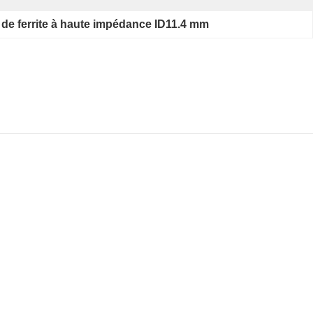
de ferrite à haute impédance ID11.4 mm