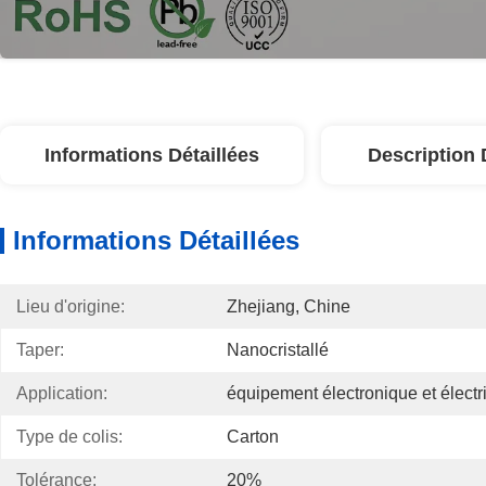
Informations Détaillées
Description 
Informations Détaillées
Lieu d'origine:
Zhejiang, Chine
Taper:
Nanocristallé
Application:
équipement électronique et électr
Type de colis:
Carton
Tolérance:
20%