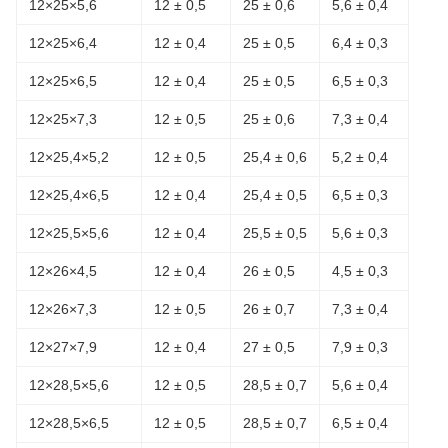
12×25×5,6
12 ± 0,5
25 ± 0,6
5,6 ± 0,4
12×25×6,4
12 ± 0,4
25 ± 0,5
6,4 ± 0,3
12×25×6,5
12 ± 0,4
25 ± 0,5
6,5 ± 0,3
12×25×7,3
12 ± 0,5
25 ± 0,6
7,3 ± 0,4
12×25,4×5,2
12 ± 0,5
25,4 ± 0,6
5,2 ± 0,4
12×25,4×6,5
12 ± 0,4
25,4 ± 0,5
6,5 ± 0,3
12×25,5×5,6
12 ± 0,4
25,5 ± 0,5
5,6 ± 0,3
12×26×4,5
12 ± 0,4
26 ± 0,5
4,5 ± 0,3
12×26×7,3
12 ± 0,5
26 ± 0,7
7,3 ± 0,4
12×27×7,9
12 ± 0,4
27 ± 0,5
7,9 ± 0,3
12×28,5×5,6
12 ± 0,5
28,5 ± 0,7
5,6 ± 0,4
12×28,5×6,5
12 ± 0,5
28,5 ± 0,7
6,5 ± 0,4