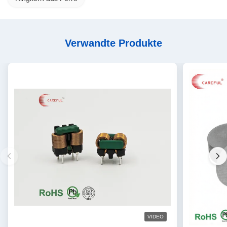
Verwandte Produkte
VIDEO