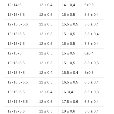
12×14×6
12 ± 0,4
14 ± 0,4
6±0,3
12×15×5,5
12 ± 0,5
15 ± 0,5
5,5 ± 0,4
12×15,5×5,6
12 ± 0,5
15,5 ± 0,5
5,6 ± 0,4
12×15×6,5
12 ± 0,5
15 ± 0,5
6,5 ± 0,4
12×15×7,3
12 ± 0,5
15 ± 0,5
7,3 ± 0,4
12×15×8
12 ± 0,5
15 ± 0,5
8±0,4
12×15×8,5
12 ± 0,5
15 ± 0,5
8,5 ± 0,5
12×15,5×8
12 ± 0,4
15,5 ± 0,4
8±0,3
12×16,5×6,5
12 ± 0,5
16,5 ± 0,5
6,5 ± 0,4
12×16×8,5
12 ± 0,4
16±0,4
8,5 ± 0,3
12×17,5×6,5
12 ± 0,5
17,5 ± 0,6
6,5 ± 0,4
12×19×5,6
12 ± 0,5
19 ± 0,6
5,6 ± 0,4