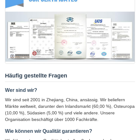
Häufig gestellte Fragen
Wer sind wir?
Wir sind seit 2001 in Zhejiang, China, ansässig. Wir beliefern
Märkte weltweit, darunter den Inlandsmarkt (60,00 %), Osteuropa
(10,00 %), Südasien (5,00 %) und viele andere. Unsere
Organisation beschäftigt über 1000 Fachkräfte.
Wie können wir Qualität garantieren?