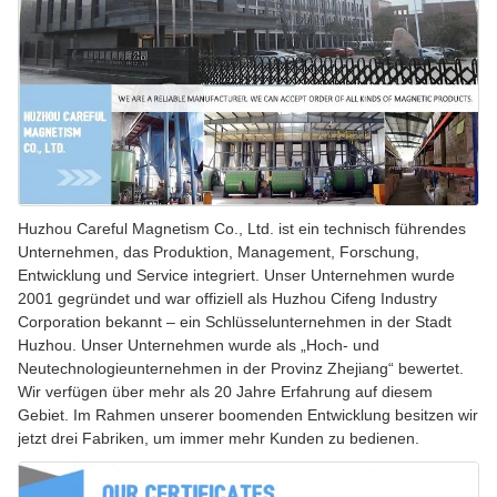
Huzhou Careful Magnetism Co., Ltd. ist ein technisch führendes
Unternehmen, das Produktion, Management, Forschung,
Entwicklung und Service integriert. Unser Unternehmen wurde
2001 gegründet und war offiziell als Huzhou Cifeng Industry
Corporation bekannt – ein Schlüsselunternehmen in der Stadt
Huzhou. Unser Unternehmen wurde als „Hoch- und
Neutechnologieunternehmen in der Provinz Zhejiang“ bewertet.
Wir verfügen über mehr als 20 Jahre Erfahrung auf diesem
Gebiet. Im Rahmen unserer boomenden Entwicklung besitzen wir
jetzt drei Fabriken, um immer mehr Kunden zu bedienen.