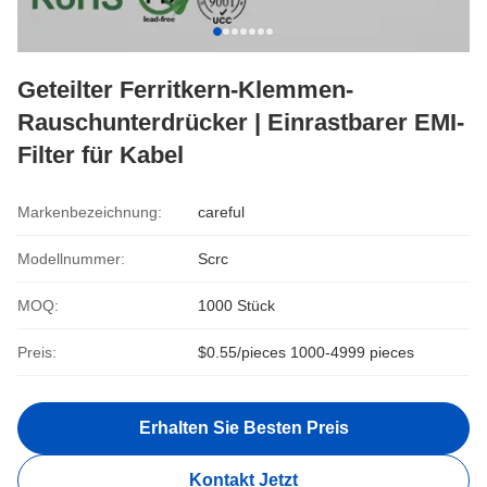
Geteilter Ferritkern-Klemmen-
Rauschunterdrücker | Einrastbarer EMI-
Filter für Kabel
Markenbezeichnung:
careful
Modellnummer:
Scrc
MOQ:
1000 Stück
Preis:
$0.55/pieces 1000-4999 pieces
Erhalten Sie Besten Preis
Kontakt Jetzt