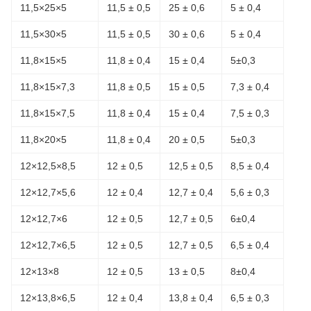
11,5×25×5
11,5 ± 0,5
25 ± 0,6
5 ± 0,4
11,5×30×5
11,5 ± 0,5
30 ± 0,6
5 ± 0,4
11,8×15×5
11,8 ± 0,4
15 ± 0,4
5±0,3
11,8×15×7,3
11,8 ± 0,5
15 ± 0,5
7,3 ± 0,4
11,8×15×7,5
11,8 ± 0,4
15 ± 0,4
7,5 ± 0,3
11,8×20×5
11,8 ± 0,4
20 ± 0,5
5±0,3
12×12,5×8,5
12 ± 0,5
12,5 ± 0,5
8,5 ± 0,4
12×12,7×5,6
12 ± 0,4
12,7 ± 0,4
5,6 ± 0,3
12×12,7×6
12 ± 0,5
12,7 ± 0,5
6±0,4
12×12,7×6,5
12 ± 0,5
12,7 ± 0,5
6,5 ± 0,4
12×13×8
12 ± 0,5
13 ± 0,5
8±0,4
12×13,8×6,5
12 ± 0,4
13,8 ± 0,4
6,5 ± 0,3