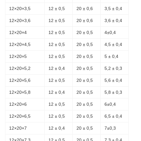
12×20×3,5
12 ± 0,5
20 ± 0,6
3,5 ± 0,4
12×20×3,6
12 ± 0,5
20 ± 0,6
3,6 ± 0,4
12×20×4
12 ± 0,5
20 ± 0,5
4±0,4
12×20×4,5
12 ± 0,5
20 ± 0,5
4,5 ± 0,4
12×20×5
12 ± 0,5
20 ± 0,5
5 ± 0,4
12×20×5,2
12 ± 0,4
20 ± 0,5
5,2 ± 0,3
12×20×5,6
12 ± 0,5
20 ± 0,5
5,6 ± 0,4
12×20×5,8
12 ± 0,4
20 ± 0,5
5,8 ± 0,3
12×20×6
12 ± 0,5
20 ± 0,5
6±0,4
12×20×6,5
12 ± 0,5
20 ± 0,5
6,5 ± 0,4
12×20×7
12 ± 0,4
20 ± 0,5
7±0,3
12×20×7,3
12 ± 0,5
20 ± 0,5
7,3 ± 0,4