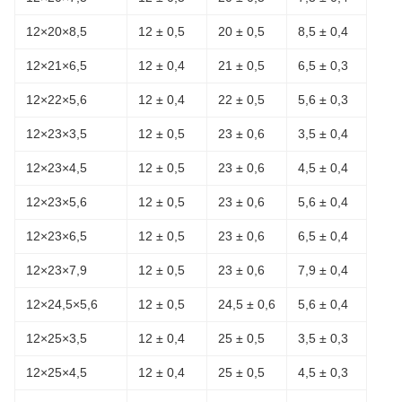
12×20×8,5
12 ± 0,5
20 ± 0,5
8,5 ± 0,4
12×21×6,5
12 ± 0,4
21 ± 0,5
6,5 ± 0,3
12×22×5,6
12 ± 0,4
22 ± 0,5
5,6 ± 0,3
12×23×3,5
12 ± 0,5
23 ± 0,6
3,5 ± 0,4
12×23×4,5
12 ± 0,5
23 ± 0,6
4,5 ± 0,4
12×23×5,6
12 ± 0,5
23 ± 0,6
5,6 ± 0,4
12×23×6,5
12 ± 0,5
23 ± 0,6
6,5 ± 0,4
12×23×7,9
12 ± 0,5
23 ± 0,6
7,9 ± 0,4
12×24,5×5,6
12 ± 0,5
24,5 ± 0,6
5,6 ± 0,4
12×25×3,5
12 ± 0,4
25 ± 0,5
3,5 ± 0,3
12×25×4,5
12 ± 0,4
25 ± 0,5
4,5 ± 0,3