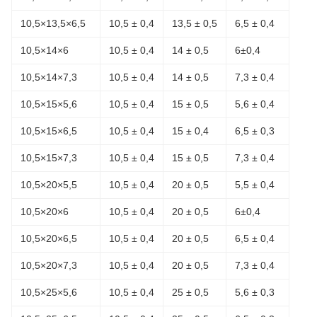
10,5×13,5×6,5
10,5 ± 0,4
13,5 ± 0,5
6,5 ± 0,4
10,5×14×6
10,5 ± 0,4
14 ± 0,5
6±0,4
10,5×14×7,3
10,5 ± 0,4
14 ± 0,5
7,3 ± 0,4
10,5×15×5,6
10,5 ± 0,4
15 ± 0,5
5,6 ± 0,4
10,5×15×6,5
10,5 ± 0,4
15 ± 0,4
6,5 ± 0,3
10,5×15×7,3
10,5 ± 0,4
15 ± 0,5
7,3 ± 0,4
10,5×20×5,5
10,5 ± 0,4
20 ± 0,5
5,5 ± 0,4
10,5×20×6
10,5 ± 0,4
20 ± 0,5
6±0,4
10,5×20×6,5
10,5 ± 0,4
20 ± 0,5
6,5 ± 0,4
10,5×20×7,3
10,5 ± 0,4
20 ± 0,5
7,3 ± 0,4
10,5×25×5,6
10,5 ± 0,4
25 ± 0,5
5,6 ± 0,3