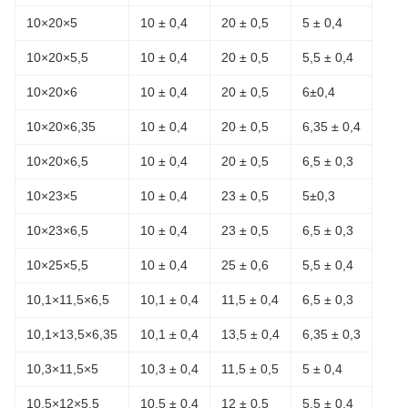
10×20×5
10 ± 0,4
20 ± 0,5
5 ± 0,4
10×20×5,5
10 ± 0,4
20 ± 0,5
5,5 ± 0,4
10×20×6
10 ± 0,4
20 ± 0,5
6±0,4
10×20×6,35
10 ± 0,4
20 ± 0,5
6,35 ± 0,4
10×20×6,5
10 ± 0,4
20 ± 0,5
6,5 ± 0,3
10×23×5
10 ± 0,4
23 ± 0,5
5±0,3
10×23×6,5
10 ± 0,4
23 ± 0,5
6,5 ± 0,3
10×25×5,5
10 ± 0,4
25 ± 0,6
5,5 ± 0,4
10,1×11,5×6,5
10,1 ± 0,4
11,5 ± 0,4
6,5 ± 0,3
10,1×13,5×6,35
10,1 ± 0,4
13,5 ± 0,4
6,35 ± 0,3
10,3×11,5×5
10,3 ± 0,4
11,5 ± 0,5
5 ± 0,4
10,5×12×5,5
10,5 ± 0,4
12 ± 0,5
5,5 ± 0,4