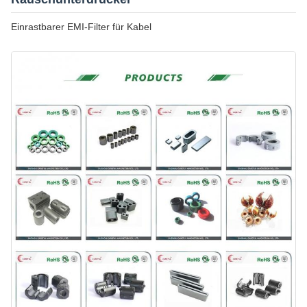
Einrastbarer EMI-Filter für Kabel