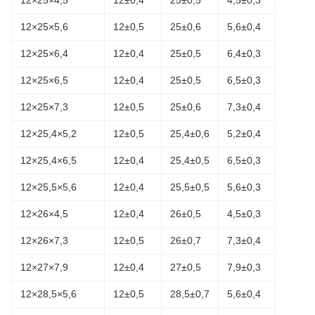
12×25×5,6
12±0,5
25±0,6
5,6±0,4
12×25×6,4
12±0,4
25±0,5
6,4±0,3
12×25×6,5
12±0,4
25±0,5
6,5±0,3
12×25×7,3
12±0,5
25±0,6
7,3±0,4
12×25,4×5,2
12±0,5
25,4±0,6
5,2±0,4
12×25,4×6,5
12±0,4
25,4±0,5
6,5±0,3
12×25,5×5,6
12±0,4
25,5±0,5
5,6±0,3
12×26×4,5
12±0,4
26±0,5
4,5±0,3
12×26×7,3
12±0,5
26±0,7
7,3±0,4
12×27×7,9
12±0,4
27±0,5
7,9±0,3
12×28,5×5,6
12±0,5
28,5±0,7
5,6±0,4