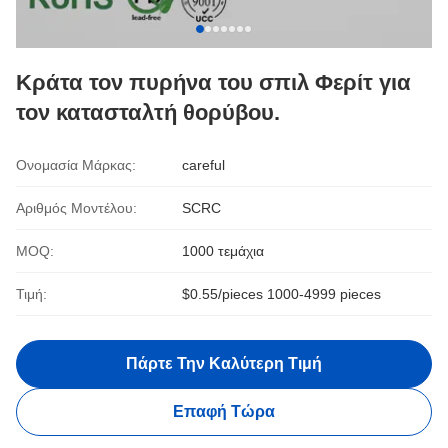
Κράτα τον πυρήνα του σπιλ Φερίτ για
τον κατασταλτή θορύβου.
Ονομασία Μάρκας:
careful
Αριθμός Μοντέλου:
SCRC
MOQ:
1000 τεμάχια
Τιμή:
$0.55/pieces 1000-4999 pieces
Πάρτε Την Καλύτερη Τιμή
Επαφή Τώρα