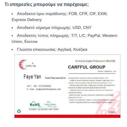
Τι υπηρεσίες μπορούμε να παρέχουμε;
Αποδεκτοί όροι παράδοσης: FOB, CFR, CIF, EXW,
Express Delivery
Αποδεκτό νόμισμα πληρωμής: USD, CNY
Αποδεκτός τύπος πληρωμής: T/T, L/C, PayPal, Western
Union, Escrow
Γλώσσα επικοινωνίας: Αγγλικά, Κινέζικα