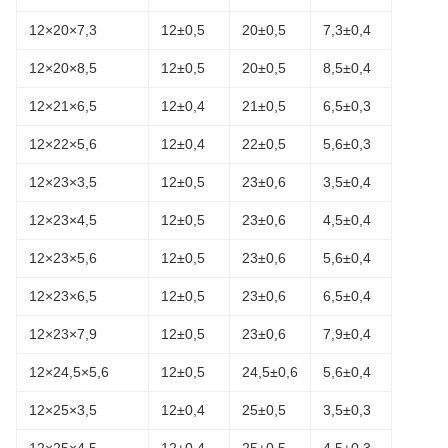
12×20×7,3
12±0,5
20±0,5
7,3±0,4
12×20×8,5
12±0,5
20±0,5
8,5±0,4
12×21×6,5
12±0,4
21±0,5
6,5±0,3
12×22×5,6
12±0,4
22±0,5
5,6±0,3
12×23×3,5
12±0,5
23±0,6
3,5±0,4
12×23×4,5
12±0,5
23±0,6
4,5±0,4
12×23×5,6
12±0,5
23±0,6
5,6±0,4
12×23×6,5
12±0,5
23±0,6
6,5±0,4
12×23×7,9
12±0,5
23±0,6
7,9±0,4
12×24,5×5,6
12±0,5
24,5±0,6
5,6±0,4
12×25×3,5
12±0,4
25±0,5
3,5±0,3
12×25×4,5
12±0,4
25±0,5
4,5±0,3