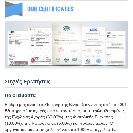
Συχνές Ερωτήσεις
Ποιοι είμαστε;
Η έδρα μας είναι στο Zhejiang της Κίνας, ξεκινώντας από το 2001.
Εξυπηρετούμε αγορές σε όλο τον κόσμο, συμπεριλαμβανομένης
της Εγχώριας Αγοράς (60,00%), της Ανατολικής Ευρώπης
(10,00%), της Νότιας Ασίας (5,00%) και πολλών άλλων. Ο
οργανισμός μας απασχολεί πάνω από 1000+ επαγγελματίες.