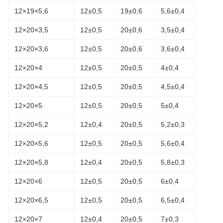
12×19×5,6
12±0,5
19±0,6
5,6±0,4
12×20×3,5
12±0,5
20±0,6
3,5±0,4
12×20×3,6
12±0,5
20±0,6
3,6±0,4
12×20×4
12±0,5
20±0,5
4±0,4
12×20×4,5
12±0,5
20±0,5
4,5±0,4
12×20×5
12±0,5
20±0,5
5±0,4
12×20×5,2
12±0,4
20±0,5
5,2±0,3
12×20×5,6
12±0,5
20±0,5
5,6±0,4
12×20×5,8
12±0,4
20±0,5
5,8±0,3
12×20×6
12±0,5
20±0,5
6±0,4
12×20×6,5
12±0,5
20±0,5
6,5±0,4
12×20×7
12±0,4
20±0,5
7±0,3