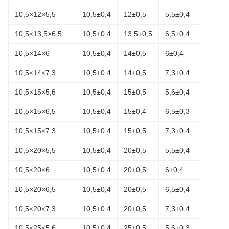
10,5×12×5,5
10,5±0,4
12±0,5
5,5±0,4
10,5×13,5×6,5
10,5±0,4
13,5±0,5
6,5±0,4
10,5×14×6
10,5±0,4
14±0,5
6±0,4
10,5×14×7,3
10,5±0,4
14±0,5
7,3±0,4
10,5×15×5,6
10,5±0,4
15±0,5
5,6±0,4
10,5×15×6,5
10,5±0,4
15±0,4
6,5±0,3
10,5×15×7,3
10,5±0,4
15±0,5
7,3±0,4
10,5×20×5,5
10,5±0,4
20±0,5
5,5±0,4
10,5×20×6
10,5±0,4
20±0,5
6±0,4
10,5×20×6,5
10,5±0,4
20±0,5
6,5±0,4
10,5×20×7,3
10,5±0,4
20±0,5
7,3±0,4
10,5×25×5,6
10,5±0,4
25±0,5
5,6±0,3