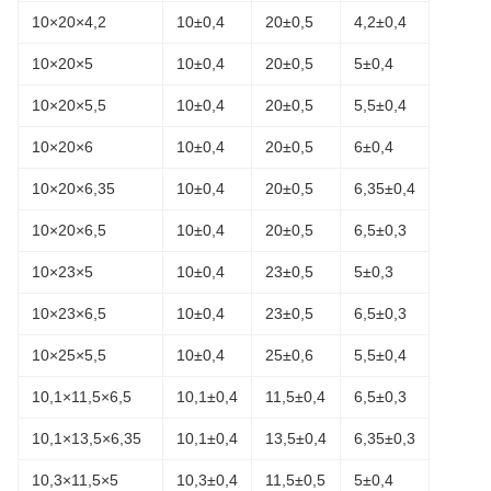
10×20×4,2
10±0,4
20±0,5
4,2±0,4
10×20×5
10±0,4
20±0,5
5±0,4
10×20×5,5
10±0,4
20±0,5
5,5±0,4
10×20×6
10±0,4
20±0,5
6±0,4
10×20×6,35
10±0,4
20±0,5
6,35±0,4
10×20×6,5
10±0,4
20±0,5
6,5±0,3
10×23×5
10±0,4
23±0,5
5±0,3
10×23×6,5
10±0,4
23±0,5
6,5±0,3
10×25×5,5
10±0,4
25±0,6
5,5±0,4
10,1×11,5×6,5
10,1±0,4
11,5±0,4
6,5±0,3
10,1×13,5×6,35
10,1±0,4
13,5±0,4
6,35±0,3
10,3×11,5×5
10,3±0,4
11,5±0,5
5±0,4