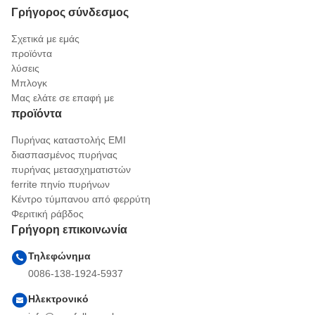
Γρήγορος σύνδεσμος
Σχετικά με εμάς
προϊόντα
λύσεις
Μπλογκ
Μας ελάτε σε επαφή με
προϊόντα
Πυρήνας καταστολής EMI
διασπασμένος πυρήνας
πυρήνας μετασχηματιστών
ferrite πηνίο πυρήνων
Κέντρο τύμπανου από φερρύτη
Φεριτική ράβδος
Γρήγορη επικοινωνία
Τηλεφώνημα
0086-138-1924-5937
Ηλεκτρονικό