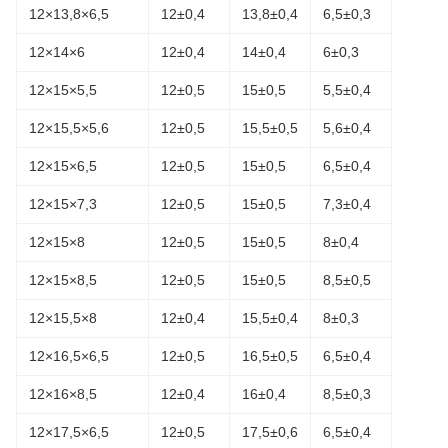
12×13,8×6,5
12±0,4
13,8±0,4
6,5±0,3
12×14×6
12±0,4
14±0,4
6±0,3
12×15×5,5
12±0,5
15±0,5
5,5±0,4
12×15,5×5,6
12±0,5
15,5±0,5
5,6±0,4
12×15×6,5
12±0,5
15±0,5
6,5±0,4
12×15×7,3
12±0,5
15±0,5
7,3±0,4
12×15×8
12±0,5
15±0,5
8±0,4
12×15×8,5
12±0,5
15±0,5
8,5±0,5
12×15,5×8
12±0,4
15,5±0,4
8±0,3
12×16,5×6,5
12±0,5
16,5±0,5
6,5±0,4
12×16×8,5
12±0,4
16±0,4
8,5±0,3
12×17,5×6,5
12±0,5
17,5±0,6
6,5±0,4