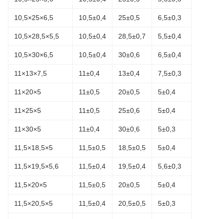
10,5×25×6,5
10,5±0,4
25±0,5
6,5±0,3
10,5×28,5×5,5
10,5±0,4
28,5±0,7
5,5±0,4
10,5×30×6,5
10,5±0,4
30±0,6
6,5±0,4
11×13×7,5
11±0,4
13±0,4
7,5±0,3
11×20×5
11±0,5
20±0,5
5±0,4
11×25×5
11±0,5
25±0,6
5±0,4
11×30×5
11±0,4
30±0,6
5±0,3
11,5×18,5×5
11,5±0,5
18,5±0,5
5±0,4
11,5×19,5×5,6
11,5±0,4
19,5±0,4
5,6±0,3
11,5×20×5
11,5±0,5
20±0,5
5±0,4
11,5×20,5×5
11,5±0,4
20,5±0,5
5±0,3