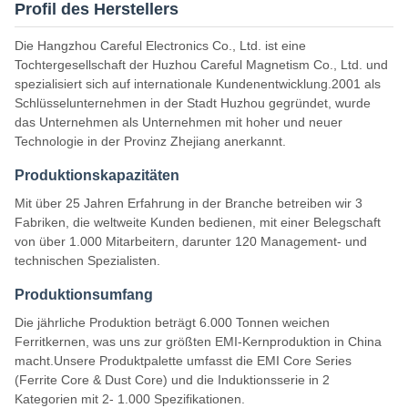
Profil des Herstellers
Die Hangzhou Careful Electronics Co., Ltd. ist eine
Tochtergesellschaft der Huzhou Careful Magnetism Co., Ltd. und
spezialisiert sich auf internationale Kundenentwicklung.2001 als
Schlüsselunternehmen in der Stadt Huzhou gegründet, wurde
das Unternehmen als Unternehmen mit hoher und neuer
Technologie in der Provinz Zhejiang anerkannt.
Produktionskapazitäten
Mit über 25 Jahren Erfahrung in der Branche betreiben wir 3
Fabriken, die weltweite Kunden bedienen, mit einer Belegschaft
von über 1.000 Mitarbeitern, darunter 120 Management- und
technischen Spezialisten.
Produktionsumfang
Die jährliche Produktion beträgt 6.000 Tonnen weichen
Ferritkernen, was uns zur größten EMI-Kernproduktion in China
macht.Unsere Produktpalette umfasst die EMI Core Series
(Ferrite Core & Dust Core) und die Induktionsserie in 2
Kategorien mit 2- 1.000 Spezifikationen.