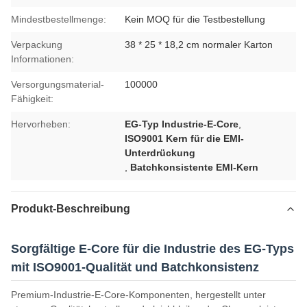
Mindestbestellmenge:
Kein MOQ für die Testbestellung
Verpackung
38 * 25 * 18,2 cm normaler Karton
Informationen:
Versorgungsmaterial-
100000
Fähigkeit:
Hervorheben:
EG-Typ Industrie-E-Core
,
ISO9001 Kern für die EMI-
Unterdrückung
,
Batchkonsistente EMI-Kern
Produkt-Beschreibung
Sorgfältige E-Core für die Industrie des EG-Typs
mit ISO9001-Qualität und Batchkonsistenz
Premium-Industrie-E-Core-Komponenten, hergestellt unter