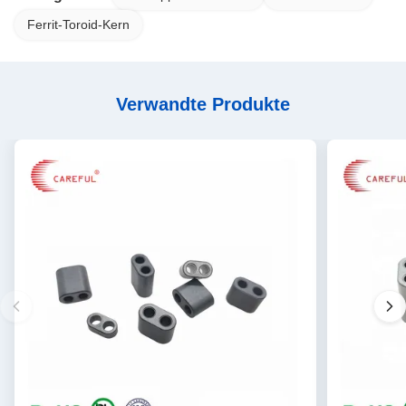
Ferrit-Toroid-Kern
Verwandte Produkte