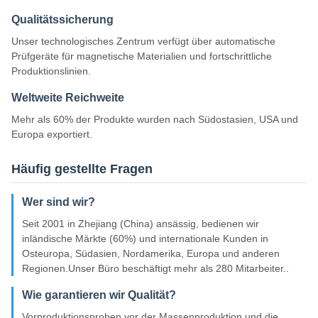
Qualitätssicherung
Unser technologisches Zentrum verfügt über automatische
Prüfgeräte für magnetische Materialien und fortschrittliche
Produktionslinien.
Weltweite Reichweite
Mehr als 60% der Produkte wurden nach Südostasien, USA und
Europa exportiert.
Häufig gestellte Fragen
Wer sind wir?
Seit 2001 in Zhejiang (China) ansässig, bedienen wir
inländische Märkte (60%) und internationale Kunden in
Osteuropa, Südasien, Nordamerika, Europa und anderen
Regionen.Unser Büro beschäftigt mehr als 280 Mitarbeiter..
Wie garantieren wir Qualität?
Vorproduktionsproben vor der Massenproduktion und die