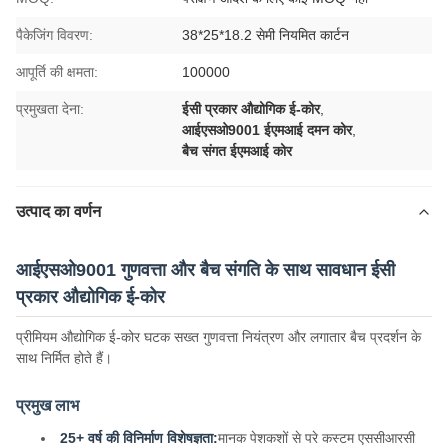
पैकेजिंग विवरण:
38*25*18.2 सेमी नियमित कार्टन
आपूर्ति की क्षमता:
100000
प्रमुखता देना:
ईसी प्रकार औद्योगिक ई-कोर
,
आईएसओ9001 ईएमआई दमन कोर
,
बैच संगत ईएमआई कोर
उत्पाद का वर्णन
आईएसओ9001 गुणवत्ता और बैच संगति के साथ सावधान ईसी
प्रकार औद्योगिक ई-कोर
प्रीमियम औद्योगिक ई-कोर घटक सख्त गुणवत्ता नियंत्रण और लगातार बैच प्रदर्शन के
साथ निर्मित होते हैं।
प्रमुख लाभ
25+ वर्ष की विनिर्माण विशेषज्ञता:
मानक पेशकशों से परे कस्टम एससीआरसी