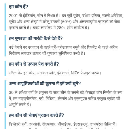
हम कौन हैं?
2001 से झेजियांग, चीन में स्थित है। हम पूर्वी यूरोप, दक्षिण एशिया, उत्तरी अमेरिका,
यूरोप और अन्य क्षेत्रों में घरेलू बाजारों (60%) और अंतरराष्ट्रीय ग्राहकों को सेवा
प्रदान करते हैं। हमारे कार्यालय में 280+ लोग कार्यरत हैं।
हम गुणवत्ता की गारंटी कैसे देते हैं?
बड़े पैमाने पर उत्पादन से पहले प्री-प्रोडक्शन नमूने और शिपमेंट से पहले अंतिम
निरीक्षण लगातार उत्पाद की गुणवत्ता सुनिश्चित करते हैं।
हम कौन से उत्पाद पेश करते हैं?
सॉफ्ट फेराइट कोर, अनाकार कोर, इंडक्टर्स, NiZn फेराइट घटक।
अन्य आपूर्तिकर्ताओं की तुलना में हमें क्यों चुनें?
30 से अधिक वर्षों के अनुभव के साथ चीन के सबसे बड़े फेराइट कोर निर्माता के रूप
में, हम माइक्रोसॉफ्ट, ग्री, मिडिया, सैमसंग और एएसयूएस सहित प्रमुख ब्रांडों की
आपूर्ति करते हैं।
हम कौन सी सेवाएं प्रदान करते हैं?
डिलिवरी शर्तें: एफओबी, सीएफआर, सीआईएफ, ईएसडब्ल्यू, एक्सप्रेस डिलिवरी |