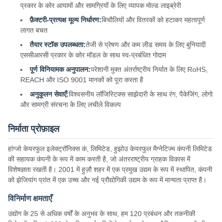
प्रकार के कोर आयामों और सामग्रियों के लिए व्यापक मोल्ड लाइब्रेरी
फ़ैक्टरी-प्रत्यक्ष मूल्य निर्धारण:
बिचौलियों और वितरकों को हटाकर महत्वपूर्ण
लागत बचत
तैयार स्टॉक उपलब्धता:
तेजी से प्रेषण और कम लीड समय के लिए बुनियादी
एससीआरसी प्रकार के कोर मॉडल के साथ स्व-प्रबंधित गोदाम
पूर्ण विनियामक अनुपालन:
परेशानी मुक्त अंतर्राष्ट्रीय निर्यात के लिए RoHS,
REACH और ISO 9001 मानकों को पूरा करता है
अनुकूलन सेवाएँ:
विश्वसनीय लॉजिस्टिक्स साझेदारी के साथ रंग, पैकेजिंग, लोगो
और सामग्री संरचना के लिए लचीले विकल्प
निर्माता प्रोफ़ाइल
हांग्जो केयरफुल इलेक्ट्रॉनिक्स कं, लिमिटेड, हुझोउ केयरफुल मैग्नेटिज्म कंपनी लिमिटेड
की सहायक कंपनी के रूप में काम करती है, जो अंतरराष्ट्रीय ग्राहक विकास में
विशेषज्ञता रखती है। 2001 में हुज़ौ शहर में एक प्रमुख उद्यम के रूप में स्थापित, कंपनी
को झेजियांग प्रांत में एक उच्च और नई प्रौद्योगिकी उद्यम के रूप में मान्यता प्राप्त है।
विनिर्माण क्षमताएँ
उद्योग के 25 से अधिक वर्षों के अनुभव के साथ, हम 120 प्रबंधन और तकनीकी