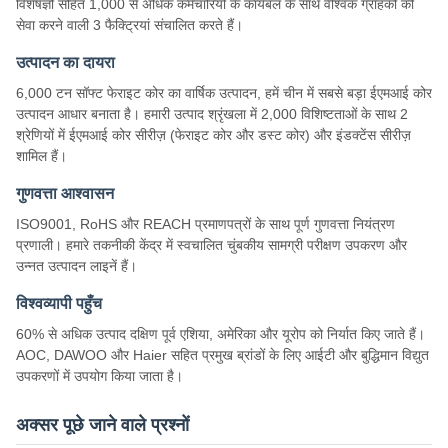
विशेषज्ञों सहित 1,000 से अधिक कर्मचारियों के कार्यबल के साथ वैश्विक ग्राहकों की
सेवा करने वाली 3 फैक्ट्रियां संचालित करते हैं।
उत्पादन का दायरा
6,000 टन सॉफ्ट फेराइट कोर का वार्षिक उत्पादन, हमें चीन में सबसे बड़ा ईएमआई कोर
उत्पादन आधार बनाता है। हमारी उत्पाद श्रृंखला में 2,000 विशिष्टताओं के साथ 2
श्रेणियों में ईएमआई कोर सीरीज़ (फेराइट कोर और डस्ट कोर) और इंडक्टेंस सीरीज़
शामिल हैं।
गुणवत्ता आश्वासन
ISO9001, RoHS और REACH प्रमाणपत्रों के साथ पूर्ण गुणवत्ता नियंत्रण
प्रणाली। हमारे तकनीकी केंद्र में स्वचालित चुंबकीय सामग्री परीक्षण उपकरण और
उन्नत उत्पादन लाइनें हैं।
विश्वव्यापी पहुँच
60% से अधिक उत्पाद दक्षिण पूर्व एशिया, अमेरिका और यूरोप को निर्यात किए जाते हैं।
AOC, DAWOO और Haier सहित प्रमुख ब्रांडों के लिए आईटी और बुद्धिमान विद्युत
उपकरणों में उपयोग किया जाता है।
अक्सर पूछे जाने वाले प्रश्नों