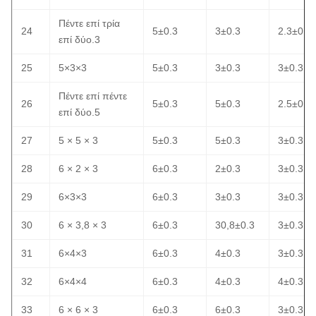
Πέντε επί τρία
24
5±0.3
3±0.3
2.3±0.3
επί δύο.3
25
5×3×3
5±0.3
3±0.3
3±0.3
Πέντε επί πέντε
26
5±0.3
5±0.3
2.5±0.3
επί δύο.5
27
5 × 5 × 3
5±0.3
5±0.3
3±0.3
28
6 × 2 × 3
6±0.3
2±0.3
3±0.3
29
6×3×3
6±0.3
3±0.3
3±0.3
30
6 × 3,8 × 3
6±0.3
30,8±0.3
3±0.3
31
6×4×3
6±0.3
4±0.3
3±0.3
32
6×4×4
6±0.3
4±0.3
4±0.3
33
6 × 6 × 3
6±0.3
6±0.3
3±0.3