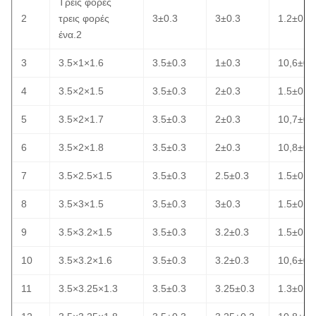
Τρεις φορές
2
τρεις φορές
3±0.3
3±0.3
1.2±0.3
ένα.2
3
3.5×1×1.6
3.5±0.3
1±0.3
10,6±0.
4
3.5×2×1.5
3.5±0.3
2±0.3
1.5±0.3
5
3.5×2×1.7
3.5±0.3
2±0.3
10,7±0.
6
3.5×2×1.8
3.5±0.3
2±0.3
10,8±0.
7
3.5×2.5×1.5
3.5±0.3
2.5±0.3
1.5±0.3
8
3.5×3×1.5
3.5±0.3
3±0.3
1.5±0.3
9
3.5×3.2×1.5
3.5±0.3
3.2±0.3
1.5±0.3
10
3.5×3.2×1.6
3.5±0.3
3.2±0.3
10,6±0.
11
3.5×3.25×1.3
3.5±0.3
3.25±0.3
1.3±0.3