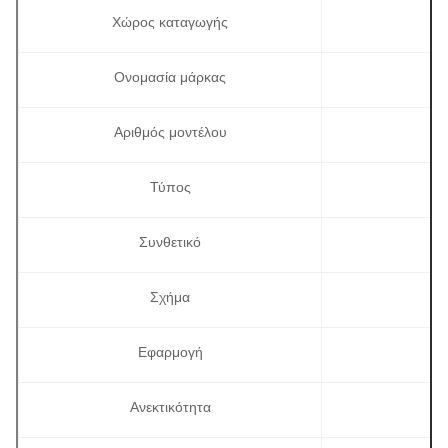
Χώρος καταγωγής
Ονομασία μάρκας
Αριθμός μοντέλου
Τύπος
Συνθετικό
Σχήμα
Εφαρμογή
Ανεκτικότητα