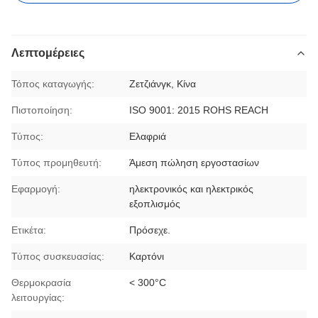
Λεπτομέρειες
Τόπος καταγωγής:
Ζετζιάνγκ, Κίνα
Πιστοποίηση:
ISO 9001: 2015 ROHS REACH
Τύπος:
Ελαφριά
Τύπος προμηθευτή:
Άμεση πώληση εργοστασίων
Εφαρμογή:
ηλεκτρονικός και ηλεκτρικός
εξοπλισμός
Ετικέτα:
Πρόσεχε.
Τύπος συσκευασίας:
Καρτόνι
Θερμοκρασία
< 300°C
λειτουργίας: