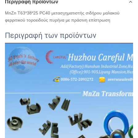
Περιγραφή προϊόντων
MnZn T63*38*25 PC40 μετασχηματιστής σιδήρου μαλακού
φερριτικού τοροειδούς πυρήνα με πράσινη επίστρωση
Περιγραφή των προϊόντων