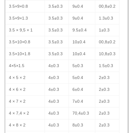
3.5×9×0.8
3.5±0.3
9±0.4
00,8±0.2
3.5×9×1.3
3.5±0.3
9±0.4
1.3±0.3
3.5 × 9,5 × 1
3.5±0.3
9.5±0.4
1±0.3
3.5×10×0.8
3.5±0.3
10±0.4
00,8±0.2
3.5×10×1.8
3.5±0.3
10±0.4
10,8±0.3
4×5×1.5
4±0.3
5±0.3
1.5±0.3
4 × 5 × 2
4±0.3
5±0.4
2±0.3
4 × 6 × 2
4±0.3
6±0.4
2±0.3
4 × 7 × 2
4±0.3
7±0.4
2±0.3
4 × 7,4 × 2
4±0.3
70,4±0.3
2±0.3
4 × 8 × 2
4±0.3
8±0.3
2±0.3