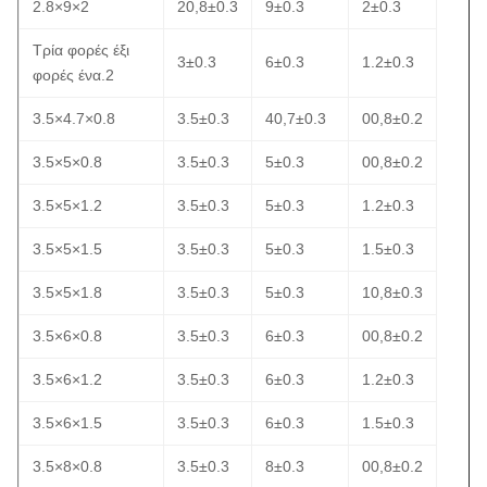
2.8×9×2
20,8±0.3
9±0.3
2±0.3
Τρία φορές έξι
3±0.3
6±0.3
1.2±0.3
φορές ένα.2
3.5×4.7×0.8
3.5±0.3
40,7±0.3
00,8±0.2
3.5×5×0.8
3.5±0.3
5±0.3
00,8±0.2
3.5×5×1.2
3.5±0.3
5±0.3
1.2±0.3
3.5×5×1.5
3.5±0.3
5±0.3
1.5±0.3
3.5×5×1.8
3.5±0.3
5±0.3
10,8±0.3
3.5×6×0.8
3.5±0.3
6±0.3
00,8±0.2
3.5×6×1.2
3.5±0.3
6±0.3
1.2±0.3
3.5×6×1.5
3.5±0.3
6±0.3
1.5±0.3
3.5×8×0.8
3.5±0.3
8±0.3
00,8±0.2