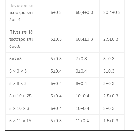
Πέντε επί έξι,
τέσσερα επί
5±0.3
60,4±0.3
20,4±0.3
δύο.4
Πέντε επί έξι,
τέσσερα επί
5±0.3
60,4±0.3
2.5±0.3
δύο.5
5×7×3
5±0.3
7±0.3
3±0.3
5 × 9 × 3
5±0.4
9±0.4
3±0.3
5 × 8 × 3
5±0.4
8±0.4
3±0.3
5 × 10 × 25
5±0.4
10±0.4
2.5±0.3
5 × 10 × 3
5±0.4
10±0.4
3±0.3
5 × 11 × 15
5±0.3
11±0.4
1.5±0.3
5.1 × 12.7 × 2.3
5.1±0.4
120,7±0.5
2.3±0.3