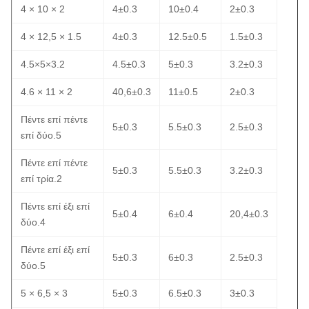
4 × 10 × 2
4±0.3
10±0.4
2±0.3
4 × 12,5 × 1.5
4±0.3
12.5±0.5
1.5±0.3
4.5×5×3.2
4.5±0.3
5±0.3
3.2±0.3
4.6 × 11 × 2
40,6±0.3
11±0.5
2±0.3
Πέντε επί πέντε
5±0.3
5.5±0.3
2.5±0.3
επί δύο.5
Πέντε επί πέντε
5±0.3
5.5±0.3
3.2±0.3
επί τρία.2
Πέντε επί έξι επί
5±0.4
6±0.4
20,4±0.3
δύο.4
Πέντε επί έξι επί
5±0.3
6±0.3
2.5±0.3
δύο.5
5 × 6,5 × 3
5±0.3
6.5±0.3
3±0.3