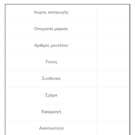
Χώρος καταγωγής
Ονομασία μάρκας
Αριθμός μοντέλου
Τύπος
Συνθετικό
Σχήμα
Εφαρμογή
Ανεκτικότητα