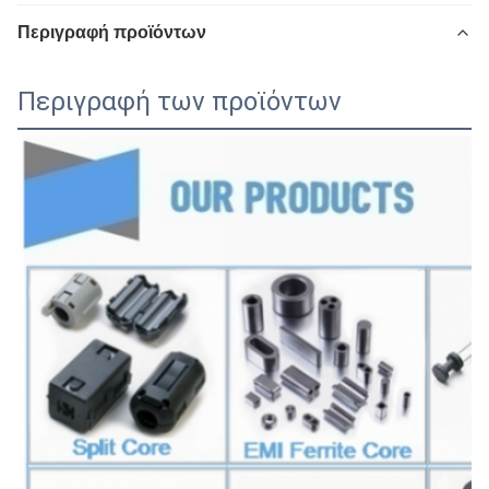
Περιγραφή προϊόντων
Περιγραφή των προϊόντων