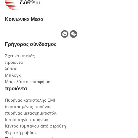
Κοινωνικά Μέσα
Γρήγορος σύνδεσμος
Σχετικά με εμάς
προϊόντα
λύσεις
Μπλογκ
Μας ελάτε σε επαφή με
προϊόντα
Πυρήνας καταστολής EMI
διασπασμένος πυρήνας
πυρήνας μετασχηματιστών
ferrite πηνίο πυρήνων
Κέντρο τύμπανου από φερρύτη
Φεριτική ράβδος