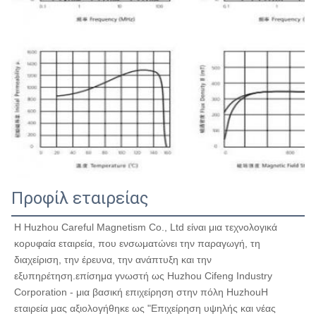
Προφίλ εταιρείας
Η Huzhou Careful Magnetism Co., Ltd είναι μια τεχνολογικά 
κορυφαία εταιρεία, που ενσωματώνει την παραγωγή, τη 
διαχείριση, την έρευνα, την ανάπτυξη και την 
εξυπηρέτηση.επίσημα γνωστή ως Huzhou Cifeng Industry 
Corporation - μια βασική επιχείρηση στην πόλη HuzhouΗ 
εταιρεία μας αξιολογήθηκε ως "Επιχείρηση υψηλής και νέας 