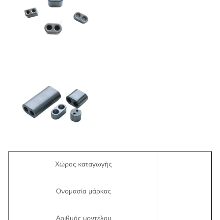
Χώρος καταγωγής
Ονομασία μάρκας
Αριθμός μοντέλου