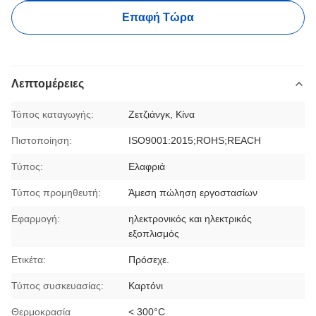
Επαφή Τώρα
Λεπτομέρειες
Τόπος καταγωγής:
Ζετζιάνγκ, Κίνα
Πιστοποίηση:
ISO9001:2015;ROHS;REACH
Τύπος:
Ελαφριά
Τύπος προμηθευτή:
Άμεση πώληση εργοστασίων
Εφαρμογή:
ηλεκτρονικός και ηλεκτρικός
εξοπλισμός
Ετικέτα:
Πρόσεχε.
Τύπος συσκευασίας:
Καρτόνι
Θερμοκρασία
< 300°C