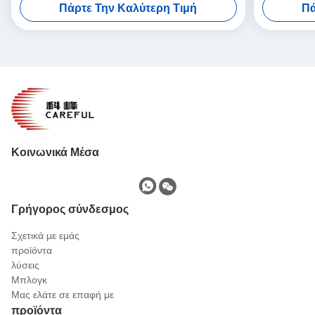
Πάρτε Την Καλύτερη Τιμή
Πά
Κοινωνικά Μέσα
Γρήγορος σύνδεσμος
Σχετικά με εμάς
προϊόντα
λύσεις
Μπλογκ
Μας ελάτε σε επαφή με
προϊόντα