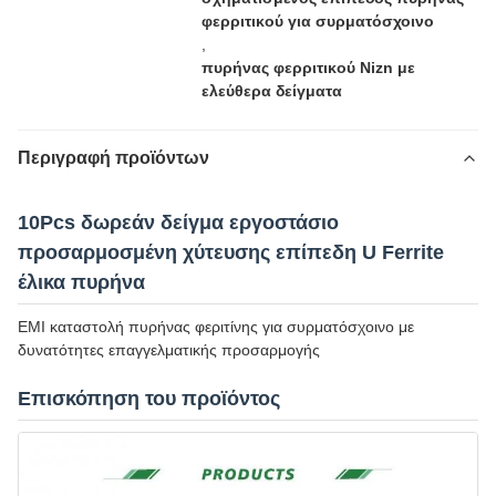
φερριτικού για συρματόσχοινο
,
πυρήνας φερριτικού Nizn με
ελεύθερα δείγματα
Περιγραφή προϊόντων
10Pcs δωρεάν δείγμα εργοστάσιο
προσαρμοσμένη χύτευσης επίπεδη U Ferrite
έλικα πυρήνα
ΕΜΙ καταστολή πυρήνας φεριτίνης για συρματόσχοινο με
δυνατότητες επαγγελματικής προσαρμογής
Επισκόπηση του προϊόντος