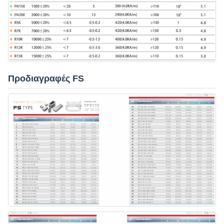
Προδιαγραφές FS