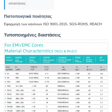
απαιτήσεις
Πιστοποιητικά ποιότητας
Εφαρμογή των κανόνων ISO 9001-2015, SGS-ROHS, REACH
Τυποποιημένες διαστάσεις