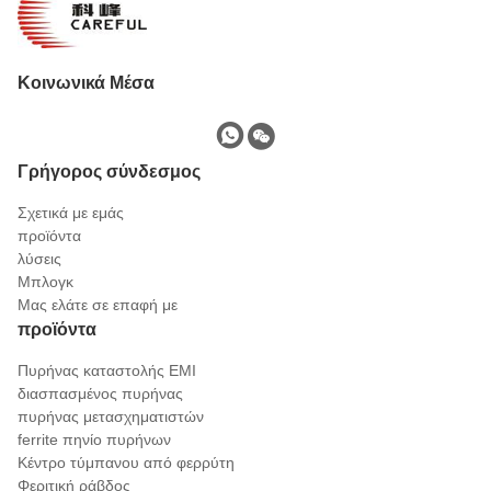
Κοινωνικά Μέσα
Γρήγορος σύνδεσμος
Σχετικά με εμάς
προϊόντα
λύσεις
Μπλογκ
Μας ελάτε σε επαφή με
προϊόντα
Πυρήνας καταστολής EMI
διασπασμένος πυρήνας
πυρήνας μετασχηματιστών
ferrite πηνίο πυρήνων
Κέντρο τύμπανου από φερρύτη
Φεριτική ράβδος