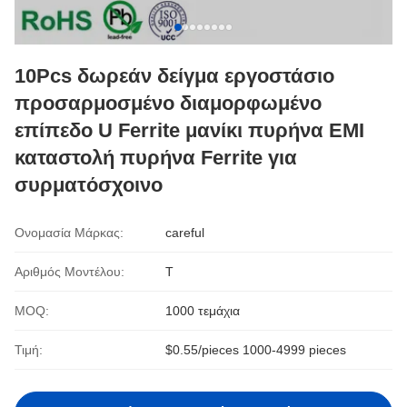
10Pcs δωρεάν δείγμα εργοστάσιο
προσαρμοσμένο διαμορφωμένο
επίπεδο U Ferrite μανίκι πυρήνα EMI
καταστολή πυρήνα Ferrite για
συρματόσχοινο
Ονομασία Μάρκας:
careful
Αριθμός Μοντέλου:
Τ
MOQ:
1000 τεμάχια
Τιμή:
$0.55/pieces 1000-4999 pieces