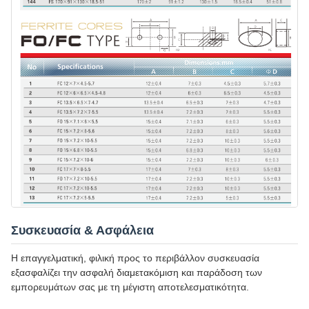
Συσκευασία & Ασφάλεια
Η επαγγελματική, φιλική προς το περιβάλλον συσκευασία
εξασφαλίζει την ασφαλή διαμετακόμιση και παράδοση των
εμπορευμάτων σας με τη μέγιστη αποτελεσματικότητα.