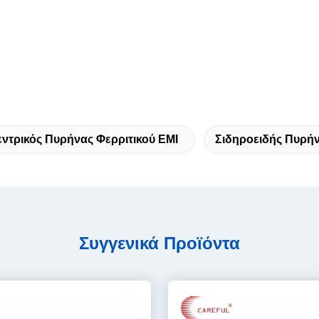
ντρικός Πυρήνας Φερριτικού EMI
Σιδηροειδής Πυρήν
Συγγενικά Προϊόντα