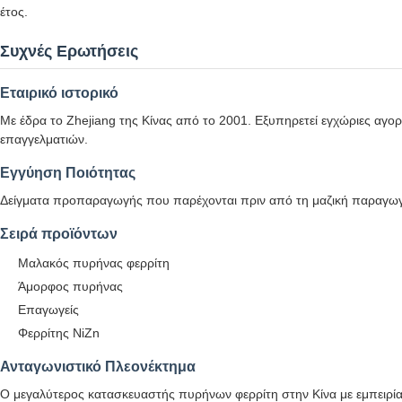
έτος.
Συχνές Ερωτήσεις
Εταιρικό ιστορικό
Με έδρα το Zhejiang της Κίνας από το 2001. Εξυπηρετεί εγχώριες αγορ
επαγγελματιών.
Εγγύηση Ποιότητας
Δείγματα προπαραγωγής που παρέχονται πριν από τη μαζική παραγωγ
Σειρά προϊόντων
Μαλακός πυρήνας φερρίτη
Άμορφος πυρήνας
Επαγωγείς
Φερρίτης NiZn
Ανταγωνιστικό Πλεονέκτημα
Ο μεγαλύτερος κατασκευαστής πυρήνων φερρίτη στην Κίνα με εμπειρ