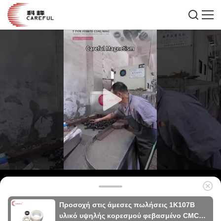
Προσοχή στις άμεσες πωλήσεις 1K107B
υλικό υψηλής κορεσμού φεβασμένο CMC