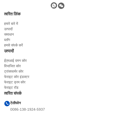
त्वरित लिंक
हमारे बारे में
उत्पादों
समाधान
ब्लॉग
हमसे संपर्क करें
उत्पादों
ईएमआई दमन कोर
विभाजित कोर
ट्रांसफार्मर कोर
फेराइट कोर इंडक्टर
फेराइट ड्रम कोर
फेराइट रॉड
त्वरित संपर्क
टेलीफोन
0086-138-1924-5937