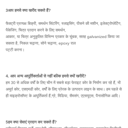
3आप हमसे क्या खरीद सकते हैं?
फैक्ट्री प्रत्यक्ष बिक्री, समर्थन सिंटरिंग, स्लाइसिंग, पीसने की मशीन, इलेक्ट्रोप्लेटिंग, 
पैकेजिंग, चित्र प्रदान करने के लिए समर्थन,
आकार, या चित्र अनुकूलित विभिन्न प्रकार के चुंबक, सतह galvanized किया जा 
सकता है, निकल चढ़ाना, सोने चढ़ाना, epoxy राल
पट्टी करना।
4. आप अन्य आपूर्तिकर्ताओं से नहीं बल्कि हमसे क्यों खरीदें?
हम 30 से अधिक वर्षों के लिए चीन में सबसे बड़ा फेराइट कोर के निर्माण कर रहे हैं, भी 
अमूर्त कोर, एसएमडी कोर, वर्षों के लिए प्रेरक के उत्पादन लाइन के साथ। हम पहले से 
ही माइक्रोसॉफ्ट के आपूर्तिकर्ता हैं,ग्रे, मिडिया, सैमसंग, एएसयूएस, पैनासोनिक आदि।
5हम क्या सेवाएं प्रदान कर सकते हैं?