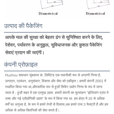
उत्पाद की पैकेजिंग
आपके माल की सुरक्षा को बेहतर ढंग से सुनिश्चित करने के लिए, 
पेशेवर, पर्यावरण के अनुकूल, सुविधाजनक और कुशल पैकेजिंग 
सेवाएं प्रदान की जाएंगी।
कंपनी प्रोफ़ाइल
Huzhou सावधान चुंबकत्व कं, लिमिटेड एक तकनीकी रूप से अग्रणी निगम है, 
उत्पादन, प्रबंधन, अनुसंधान, विकास और सेवा को एकीकृत। हमारी कंपनी 2001 में 
स्थापित किया गया था,औपचारिक रूप से हुज़ौ सिफेंग उद्योग निगम के रूप में जाना 
जाता है - हुज़ौ शहर में एक प्रमुख उद्यम. हमारी कंपनी का मूल्यांकन "झेजियांग प्रांत में 
उच्च और नई प्रौद्योगिकी उद्यम" के रूप में किया गया था. हम क्षेत्र में 20 से अधिक 
वर्षों का अनुभव है, के रूप में हमारे तेजी से विकास,अब हमारे पास 3 फैक्ट्री हैं और हम 
अधिक से अधिक क्लिनिकों की सेवा करते हैं।.