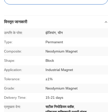
विस्तृत जानकारी
उत्पत्ति के प्लेस:
झेजियांग, चीन
Type:
Permanent
Composite:
Neodymium Magnet
Shape:
Block
Application:
Industrial Magnet
Tolerance:
±1%
Grade:
Neodymium Magnet
Delivery Time:
15-21 days
प्रमुखता देना:
सटीक नियोडियम ब्लॉक
,