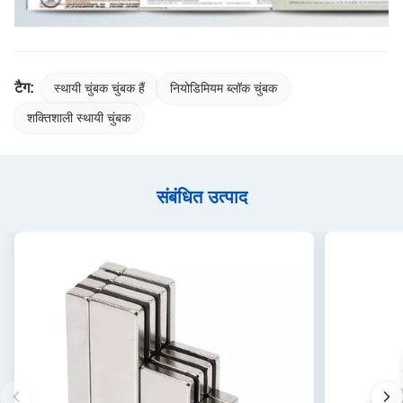
टैग:
स्थायी चुंबक चुंबक हैं
नियोडिमियम ब्लॉक चुंबक
शक्तिशाली स्थायी चुंबक
संबंधित उत्पाद