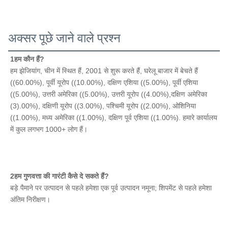
अक्सर पूछे जाने वाले प्रश्न
1हम कौन हैं?
हम झेजियांग, चीन में स्थित हैं, 2001 से शुरू करते हैं, घरेलू बाजार में बेचते हैं 
((60.00%), पूर्वी यूरोप ((10.00%), दक्षिण एशिया ((5.00%), पूर्वी एशिया 
((5.00%), उत्तरी अमेरिका ((5.00%), उत्तरी यूरोप ((4.00%),दक्षिण अमेरिका 
(3).00%), दक्षिणी यूरोप ((3.00%), पश्चिमी यूरोप ((2.00%), ओशिनिया 
((1.00%), मध्य अमेरिका ((1.00%), दक्षिण पूर्व एशिया ((1.00%). हमारे कार्यालय 
में कुल लगभग 1000+ लोग हैं।
2हम गुणवत्ता की गारंटी कैसे दे सकते हैं?
बड़े पैमाने पर उत्पादन से पहले हमेशा एक पूर्व उत्पादन नमूना; शिपमेंट से पहले हमेशा 
अंतिम निरीक्षण।