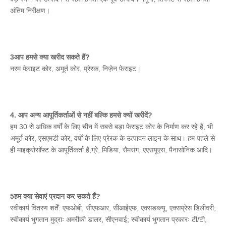
अंतिम निरीक्षण।
3आप हमसे क्या खरीद सकते हैं?
नरम फेराइट कोर, अमूर्त कोर, प्रेरक, निज़ेन फेराइट।
4. आप अन्य आपूर्तिकर्ताओं से नहीं बल्कि हमसे क्यों खरीदें?
हम 30 से अधिक वर्षों के लिए चीन में सबसे बड़ा फेराइट कोर के निर्माण कर रहे हैं, भी 
अमूर्त कोर, एसएमडी कोर, वर्षों के लिए प्रेरक के उत्पादन लाइन के साथ। हम पहले से 
ही माइक्रोसॉफ्ट के आपूर्तिकर्ता हैं,ग्रे, मिडिया, सैमसंग, एएसयूएस, पैनासोनिक आदि।
5हम क्या सेवाएं प्रदान कर सकते हैं?
स्वीकार्य वितरण शर्तें: एफओबी, सीएफआर, सीआईएफ, एक्सडब्ल्यू, एक्सप्रेस डिलीवरी; 
स्वीकार्य भुगतान मुद्राः अमरीकी डालर, सीएनवाई; स्वीकार्य भुगतान प्रकारः टी/टी, 