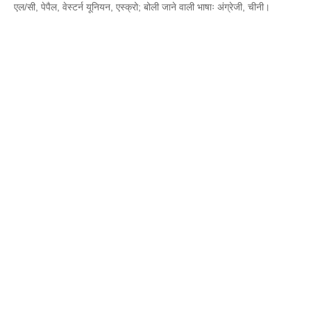
एल/सी, पेपैल, वेस्टर्न यूनियन, एस्क्रो; बोली जाने वाली भाषाः अंग्रेजी, चीनी।