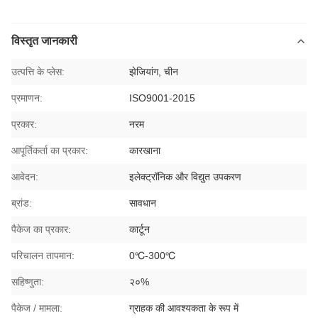
विस्तृत जानकारी
उत्पत्ति के प्लेस:
झेजियांग, चीन
प्रमाणन:
ISO9001-2015
प्रकार:
नरम
आपूर्तिकर्ता का प्रकार:
कारखाना
आवेदन:
इलेक्ट्रॉनिक और विद्युत उपकरण
ब्रांड:
सावधान
पैकेज का प्रकार:
कार्टून
परिचालन तापमान:
0℃-300℃
सहिष्णुता:
२०%
पैकेज / मामला:
ग्राहक की आवश्यकता के रूप में