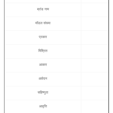
ब्रांड नाम
मॉडल संख्या
प्रकार
मिश्रित
आकार
आवेदन
सहिष्णुता
आवृत्ति