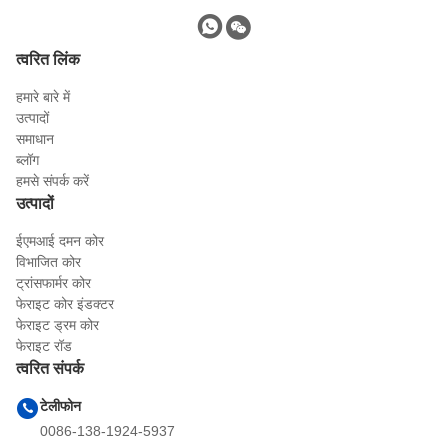
त्वरित लिंक
हमारे बारे में
उत्पादों
समाधान
ब्लॉग
हमसे संपर्क करें
उत्पादों
ईएमआई दमन कोर
विभाजित कोर
ट्रांसफार्मर कोर
फेराइट कोर इंडक्टर
फेराइट ड्रम कोर
फेराइट रॉड
त्वरित संपर्क
टेलीफोन
0086-138-1924-5937