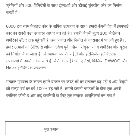
श्रेणियों और 300 विनिर्देशों के साथ ईएमआई और डीवाई चुंबकीय कोर का निर्माण 
करती है।
6000 टन नरम फेराइट कोर के वार्षिक उत्पादन के साथ, हमारी कंपनी देश में ईएमआई 
कोर का सबसे बड़ा उत्पादन आधार बन गई है। हमारी बिक्री मूल्य 100 मिलियन 
अमेरिकी डॉलर तक पहुंचती है।हम आयात और निर्यात के कारोबार में भी लगे हुए हैं।. 
हमारे उत्पादों का 60% से अधिक दक्षिण पूर्व एशिया, संयुक्त राज्य अमेरिका और यूरोप 
को निर्यात किया जाता है। वे व्यापक रूप से आईटी और इंटेलिजेंस इलेक्ट्रिक 
उपकरणों में उपयोग किए जाते हैं, जैसे कि आईबीएम, एओसी, फिलिप्स,DAWOO और 
Haier इलेक्ट्रिक उपकरण.
उत्कृष्ट गुणवत्ता के कारण हमारे बाजार पर कब्जे की दर लगातार बढ़ रही है और बिक्री 
की मात्रा वर्ष दर वर्ष 100% बढ़ रही है।हमारी कंपनी ग्राहकों के बीच एक अच्छी 
प्रतिष्ठा जीती है और कई कंपनियों के लिए एक उत्कृष्ट आपूर्तिकर्ता बन गया है.
मूल स्थान