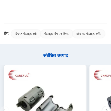
टैग:
स्प्लिट फेराइट कोर
फेराइट रिंग पर क्लिप
कोर पर फेराइट क्लैंप
संबंधित उत्पाद