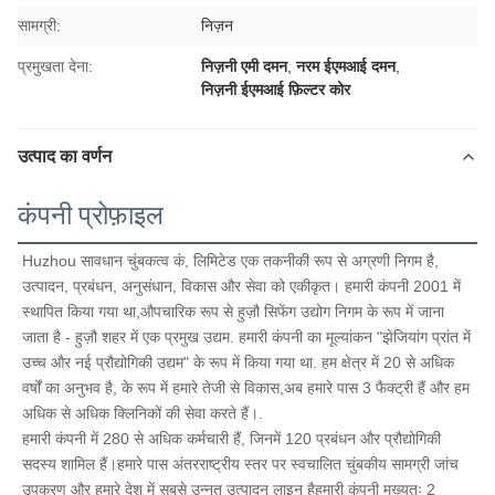
सामग्री:
निज़न
प्रमुखता देना:
निज़नी एमी दमन
,
नरम ईएमआई दमन
,
निज़नी ईएमआई फ़िल्टर कोर
उत्पाद का वर्णन
कंपनी प्रोफ़ाइल
Huzhou सावधान चुंबकत्व कं, लिमिटेड एक तकनीकी रूप से अग्रणी निगम है, 
उत्पादन, प्रबंधन, अनुसंधान, विकास और सेवा को एकीकृत। हमारी कंपनी 2001 में 
स्थापित किया गया था,औपचारिक रूप से हुज़ौ सिफेंग उद्योग निगम के रूप में जाना 
जाता है - हुज़ौ शहर में एक प्रमुख उद्यम. हमारी कंपनी का मूल्यांकन "झेजियांग प्रांत में 
उच्च और नई प्रौद्योगिकी उद्यम" के रूप में किया गया था. हम क्षेत्र में 20 से अधिक 
वर्षों का अनुभव है, के रूप में हमारे तेजी से विकास,अब हमारे पास 3 फैक्ट्री हैं और हम 
अधिक से अधिक क्लिनिकों की सेवा करते हैं।.
हमारी कंपनी में 280 से अधिक कर्मचारी हैं, जिनमें 120 प्रबंधन और प्रौद्योगिकी 
सदस्य शामिल हैं।हमारे पास अंतरराष्ट्रीय स्तर पर स्वचालित चुंबकीय सामग्री जांच 
उपकरण और हमारे देश में सबसे उन्नत उत्पादन लाइन हैहमारी कंपनी मुख्यतः 2 