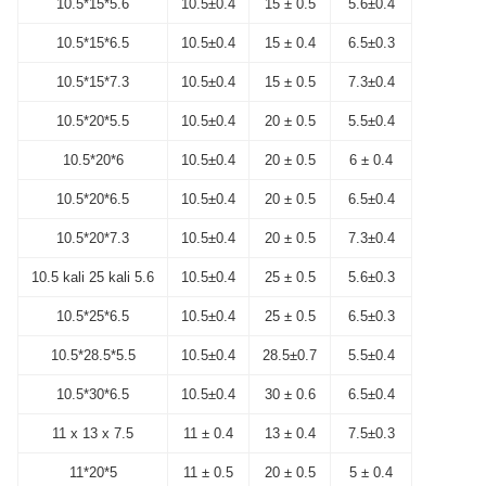
10.5*15*5.6
10.5±0.4
15 ± 0.5
5.6±0.4
10.5*15*6.5
10.5±0.4
15 ± 0.4
6.5±0.3
10.5*15*7.3
10.5±0.4
15 ± 0.5
7.3±0.4
10.5*20*5.5
10.5±0.4
20 ± 0.5
5.5±0.4
10.5*20*6
10.5±0.4
20 ± 0.5
6 ± 0.4
10.5*20*6.5
10.5±0.4
20 ± 0.5
6.5±0.4
10.5*20*7.3
10.5±0.4
20 ± 0.5
7.3±0.4
10.5 kali 25 kali 5.6
10.5±0.4
25 ± 0.5
5.6±0.3
10.5*25*6.5
10.5±0.4
25 ± 0.5
6.5±0.3
10.5*28.5*5.5
10.5±0.4
28.5±0.7
5.5±0.4
10.5*30*6.5
10.5±0.4
30 ± 0.6
6.5±0.4
11 x 13 x 7.5
11 ± 0.4
13 ± 0.4
7.5±0.3
11*20*5
11 ± 0.5
20 ± 0.5
5 ± 0.4