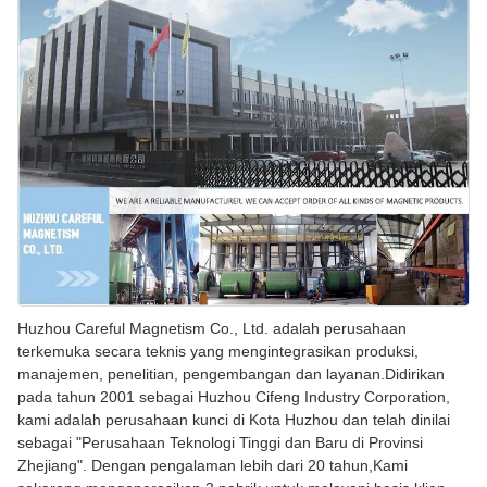
Huzhou Careful Magnetism Co., Ltd. adalah perusahaan
terkemuka secara teknis yang mengintegrasikan produksi,
manajemen, penelitian, pengembangan dan layanan.Didirikan
pada tahun 2001 sebagai Huzhou Cifeng Industry Corporation,
kami adalah perusahaan kunci di Kota Huzhou dan telah dinilai
sebagai "Perusahaan Teknologi Tinggi dan Baru di Provinsi
Zhejiang". Dengan pengalaman lebih dari 20 tahun,Kami