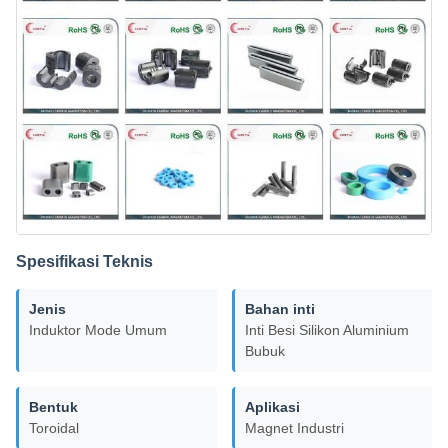
Spesifikasi Teknis
Jenis
Bahan inti
Induktor Mode Umum
Inti Besi Silikon Aluminium
Bubuk
Bentuk
Aplikasi
Toroidal
Magnet Industri