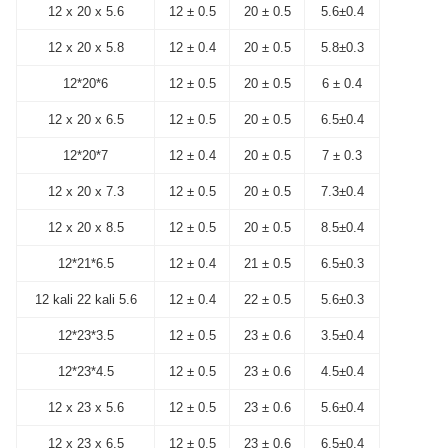
12 x 20 x 5.6
12 ± 0.5
20 ± 0.5
5.6±0.4
12 x 20 x 5.8
12 ± 0.4
20 ± 0.5
5.8±0.3
12*20*6
12 ± 0.5
20 ± 0.5
6 ± 0.4
12 x 20 x 6.5
12 ± 0.5
20 ± 0.5
6.5±0.4
12*20*7
12 ± 0.4
20 ± 0.5
7 ± 0.3
12 x 20 x 7.3
12 ± 0.5
20 ± 0.5
7.3±0.4
12 x 20 x 8.5
12 ± 0.5
20 ± 0.5
8.5±0.4
12*21*6.5
12 ± 0.4
21 ± 0.5
6.5±0.3
12 kali 22 kali 5.6
12 ± 0.4
22 ± 0.5
5.6±0.3
12*23*3.5
12 ± 0.5
23 ± 0.6
3.5±0.4
12*23*4.5
12 ± 0.5
23 ± 0.6
4.5±0.4
12 x 23 x 5.6
12 ± 0.5
23 ± 0.6
5.6±0.4
12 x 23 x 6.5
12 ± 0.5
23 ± 0.6
6.5±0.4