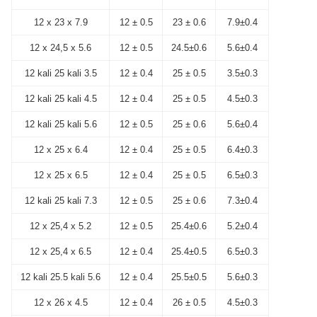
12 x 23 x 7.9
12 ± 0.5
23 ± 0.6
7.9±0.4
12 x 24,5 x 5.6
12 ± 0.5
24.5±0.6
5.6±0.4
12 kali 25 kali 3.5
12 ± 0.4
25 ± 0.5
3.5±0.3
12 kali 25 kali 4.5
12 ± 0.4
25 ± 0.5
4.5±0.3
12 kali 25 kali 5.6
12 ± 0.5
25 ± 0.6
5.6±0.4
12 x 25 x 6.4
12 ± 0.4
25 ± 0.5
6.4±0.3
12 x 25 x 6.5
12 ± 0.4
25 ± 0.5
6.5±0.3
12 kali 25 kali 7.3
12 ± 0.5
25 ± 0.6
7.3±0.4
12 x 25,4 x 5.2
12 ± 0.5
25.4±0.6
5.2±0.4
12 x 25,4 x 6.5
12 ± 0.4
25.4±0.5
6.5±0.3
12 kali 25.5 kali 5.6
12 ± 0.4
25.5±0.5
5.6±0.3
12 x 26 x 4.5
12 ± 0.4
26 ± 0.5
4.5±0.3