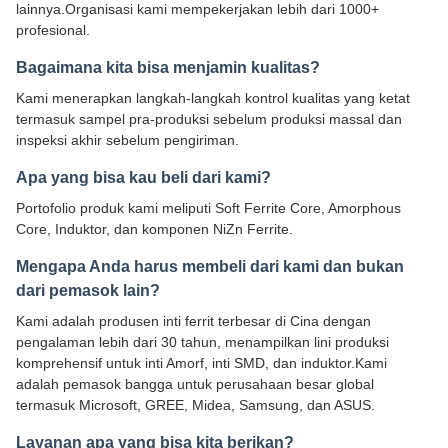
lainnya.Organisasi kami mempekerjakan lebih dari 1000+
profesional.
Bagaimana kita bisa menjamin kualitas?
Kami menerapkan langkah-langkah kontrol kualitas yang ketat
termasuk sampel pra-produksi sebelum produksi massal dan
inspeksi akhir sebelum pengiriman.
Apa yang bisa kau beli dari kami?
Portofolio produk kami meliputi Soft Ferrite Core, Amorphous
Core, Induktor, dan komponen NiZn Ferrite.
Mengapa Anda harus membeli dari kami dan bukan
dari pemasok lain?
Kami adalah produsen inti ferrit terbesar di Cina dengan
pengalaman lebih dari 30 tahun, menampilkan lini produksi
komprehensif untuk inti Amorf, inti SMD, dan induktor.Kami
adalah pemasok bangga untuk perusahaan besar global
termasuk Microsoft, GREE, Midea, Samsung, dan ASUS.
Layanan apa yang bisa kita berikan?