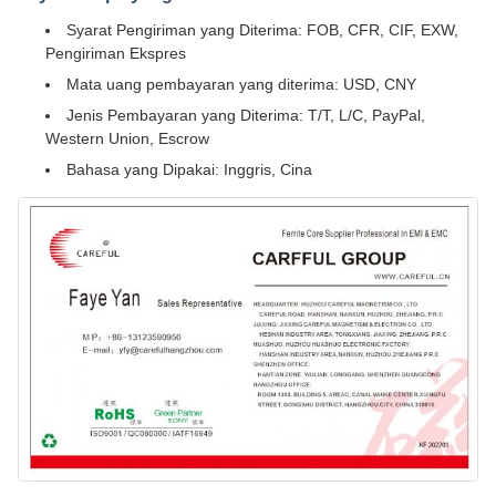
Syarat Pengiriman yang Diterima: FOB, CFR, CIF, EXW,
Pengiriman Ekspres
Mata uang pembayaran yang diterima: USD, CNY
Jenis Pembayaran yang Diterima: T/T, L/C, PayPal,
Western Union, Escrow
Bahasa yang Dipakai: Inggris, Cina