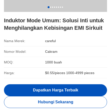
Induktor Mode Umum: Solusi Inti untuk
Menghilangkan Kebisingan EMI Sirkuit
Nama Merek:
careful
Nomor Model:
Cakram
MOQ:
1000 buah
Harga:
$0.55/pieces 1000-4999 pieces
Dapatkan Harga Terbaik
Hubungi Sekarang