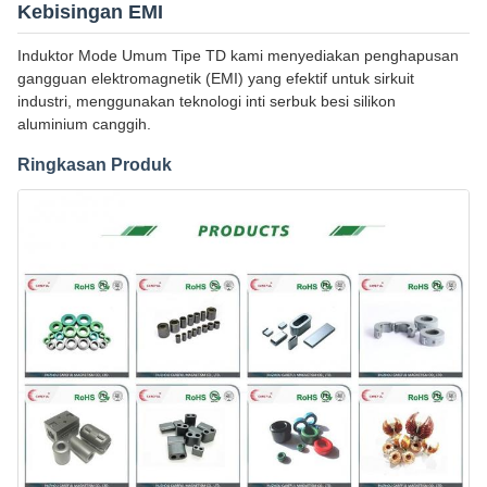
Kebisingan EMI
Induktor Mode Umum Tipe TD kami menyediakan penghapusan
gangguan elektromagnetik (EMI) yang efektif untuk sirkuit
industri, menggunakan teknologi inti serbuk besi silikon
aluminium canggih.
Ringkasan Produk