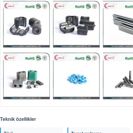
Teknik özellikler