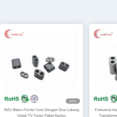
video
NiZn Balun Ferrite Core Dengan Dua Lubang
Frekuensi tin
Untuk TV Tuner Paket Karton
Transforme