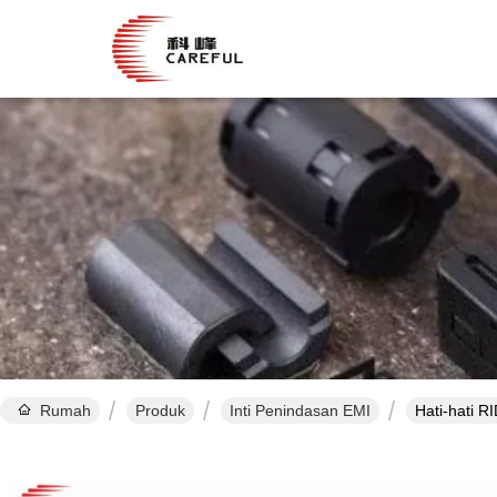
Rumah
Produk
Inti Penindasan EMI
Hati-hati 