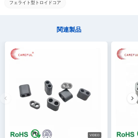
フェライト型トロイドコア
関連製品
VIDEO