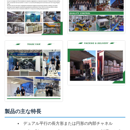
製品の主な特長
デュアル平行の長方形または円形の内部チャネル