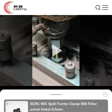
SCRC 90C Split Ferrite Clamp EMI Filter
untuk Kabel 8,5mm