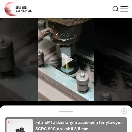
Filtr EMI z dzielonym zaciskiem ferrytowym
SCRC 90C do kabli 8,5 mm