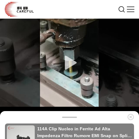
114A Clip Nucleo in Ferrite Ad Alta
Impedenza Filtro Rumore EMI Snap on Split