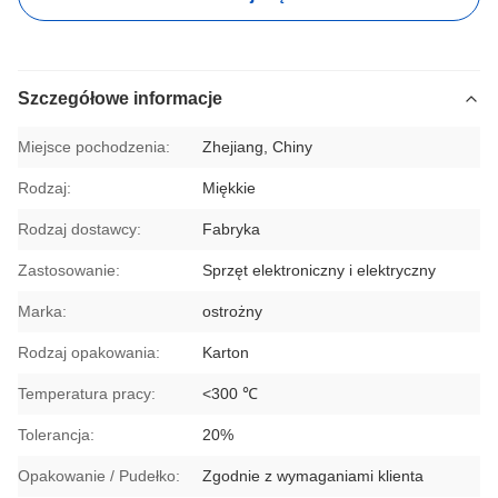
Szczegółowe informacje
Miejsce pochodzenia:
Zhejiang, Chiny
Rodzaj:
Miękkie
Rodzaj dostawcy:
Fabryka
Zastosowanie:
Sprzęt elektroniczny i elektryczny
Marka:
ostrożny
Rodzaj opakowania:
Karton
Temperatura pracy:
<300 ℃
Tolerancja:
20%
Opakowanie / Pudełko:
Zgodnie z wymaganiami klienta