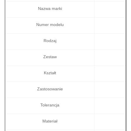
Nazwa marki
Numer modelu
Rodzaj
Zestaw
Kształt
Zastosowanie
Tolerancja
Materiał