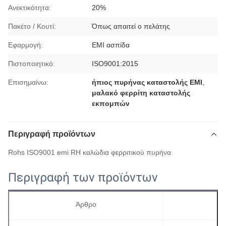
Ανεκτικότητα:
20%
Πακέτο / Κουτί:
Όπως απαιτεί ο πελάτης
Εφαρμογή:
ΕΜΙ ασπίδα
Πιστοποιητικό:
ISO9001:2015
Επισημαίνω:
ήπιος πυρήνας καταστολής EMI
,
μαλακό φερρίτη καταστολής
εκπομπών
Περιγραφή προϊόντων
Rohs ISO9001 emi RH καλώδια φερριτικού πυρήνα
Περιγραφή των προϊόντων
Άρθρο