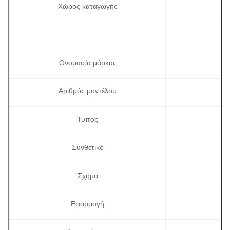
Χώρος καταγωγής
Ονομασία μάρκας
Αριθμός μοντέλου
Τύπος
Συνθετικό
Σχήμα
Εφαρμογή