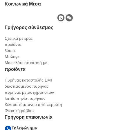
Κοινωνικά Μέσα
Γρήγορος σύνδεσμος
Σχετικά με εμάς
προϊόντα
λύσεις
Μπλογκ
Μας ελάτε σε επαφή με
προϊόντα
Πυρήνας καταστολής EMI
διασπασμένος πυρήνας
πυρήνας μετασχηματιστών
ferrite πηνίο πυρήνων
Κέντρο τύμπανου από φερρύτη
Φεριτική ράβδος
Γρήγορη επικοινωνία
Τηλεφώνημα