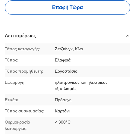
Επαφή Τώρα
Λεπτομέρειες
Τόπος καταγωγής:
Ζετζιάνγκ, Κίνα
Τύπος:
Ελαφριά
Τύπος προμηθευτή:
Εργοστάσιο
Εφαρμογή:
ηλεκτρονικός και ηλεκτρικός
εξοπλισμός
Ετικέτα:
Πρόσεχε.
Τύπος συσκευασίας:
Καρτόνι
Θερμοκρασία
< 300°C
λειτουργίας: